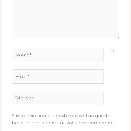
Nome*
Email*
Sito
web
Salva il mio nome, email e sito web in questo
browser per la prossima volta che commento.