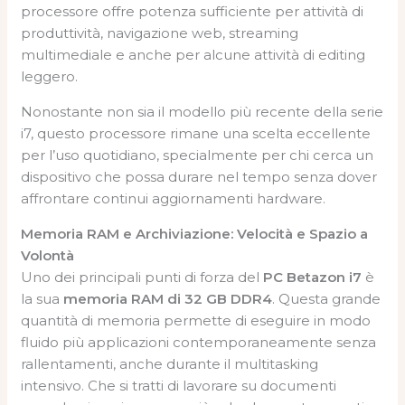
processore offre potenza sufficiente per attività di
produttività, navigazione web, streaming
multimediale e anche per alcune attività di editing
leggero.
Nonostante non sia il modello più recente della serie
i7, questo processore rimane una scelta eccellente
per l’uso quotidiano, specialmente per chi cerca un
dispositivo che possa durare nel tempo senza dover
affrontare continui aggiornamenti hardware.
Memoria RAM e Archiviazione: Velocità e Spazio a
Volontà
Uno dei principali punti di forza del
PC Betazon i7
è
la sua
memoria RAM di 32 GB DDR4
. Questa grande
quantità di memoria permette di eseguire in modo
fluido più applicazioni contemporaneamente senza
rallentamenti, anche durante il multitasking
intensivo. Che si tratti di lavorare su documenti