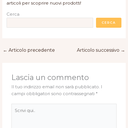
articoli per scoprire nuovi prodotti!
Cerca
CERCA
←
Articolo precedente
Articolo successivo
→
Lascia un commento
Il tuo indirizzo email non sarà pubblicato.
I
campi obbligatori sono contrassegnati
*
Scrivi
qui..