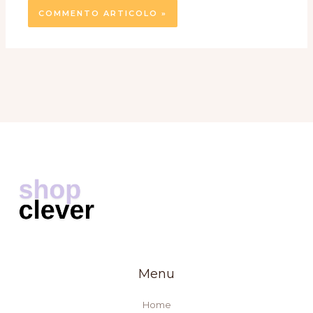
Menu
Home