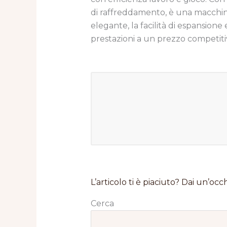
di raffreddamento, è una macchina 
elegante, la facilità di espansion
prestazioni a un prezzo competiti
L’articolo ti è piaciuto? Dai un’occh
Cerca