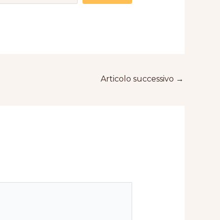
Articolo successivo
→