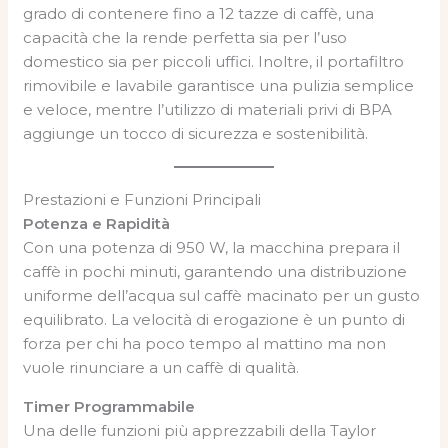
grado di contenere fino a 12 tazze di caffè, una
capacità che la rende perfetta sia per l’uso
domestico sia per piccoli uffici. Inoltre, il portafiltro
rimovibile e lavabile garantisce una pulizia semplice
e veloce, mentre l’utilizzo di materiali privi di BPA
aggiunge un tocco di sicurezza e sostenibilità.
Prestazioni e Funzioni Principali
Potenza e Rapidità
Con una potenza di 950 W, la macchina prepara il
caffè in pochi minuti, garantendo una distribuzione
uniforme dell’acqua sul caffè macinato per un gusto
equilibrato. La velocità di erogazione è un punto di
forza per chi ha poco tempo al mattino ma non
vuole rinunciare a un caffè di qualità.
Timer Programmabile
Una delle funzioni più apprezzabili della Taylor