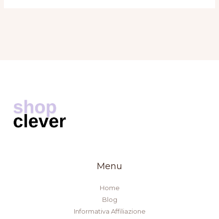
Menu
Home
Blog
Informativa Affiliazione