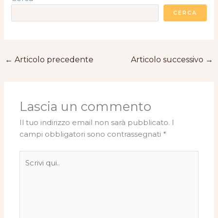
CERCA
←
Articolo precedente
Articolo successivo
→
Lascia un commento
Il tuo indirizzo email non sarà pubblicato.
I
campi obbligatori sono contrassegnati
*
Scrivi
qui..