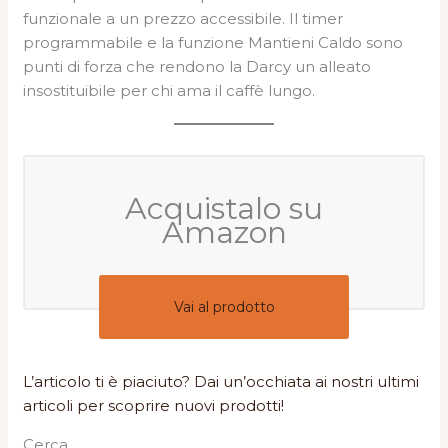
funzionale a un prezzo accessibile. Il timer
programmabile e la funzione Mantieni Caldo sono
punti di forza che rendono la Darcy un alleato
insostituibile per chi ama il caffè lungo.
Acquistalo su
Amazon
Vai al prodotto
L’articolo ti è piaciuto? Dai un’occhiata ai nostri ultimi
articoli per scoprire nuovi prodotti!
Cerca