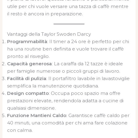
utile per chi vuole versare una tazza di caffè mentre
il resto è ancora in preparazione.
Vantaggi della Taylor Swoden Darcy
Programmabilità
: Il timer a 24 ore è perfetto per chi
ha una routine ben definita e vuole trovare il caffè
pronto al risveglio.
Capacità generosa
: La caraffa da 12 tazze è ideale
per famiglie numerose o piccoli gruppi di lavoro.
Facilità di pulizia
: Il portafiltro lavabile in lavastoviglie
semplifica la manutenzione quotidiana.
Design compatto
: Occupa poco spazio ma offre
prestazioni elevate, rendendola adatta a cucine di
qualsiasi dimensione.
Funzione Mantieni Caldo
: Garantisce caffè caldo per
40 minuti, una comodità per chi ama fare colazione
con calma.