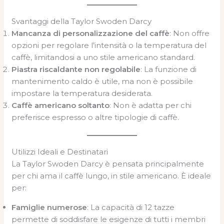
Svantaggi della Taylor Swoden Darcy
Mancanza di personalizzazione del caffè
: Non offre
opzioni per regolare l’intensità o la temperatura del
caffè, limitandosi a uno stile americano standard.
Piastra riscaldante non regolabile
: La funzione di
mantenimento caldo è utile, ma non è possibile
impostare la temperatura desiderata.
Caffè americano soltanto
: Non è adatta per chi
preferisce espresso o altre tipologie di caffè.
Utilizzi Ideali e Destinatari
La Taylor Swoden Darcy è pensata principalmente
per chi ama il caffè lungo, in stile americano. È ideale
per:
Famiglie numerose
: La capacità di 12 tazze
permette di soddisfare le esigenze di tutti i membri