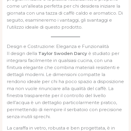
come un’alleata perfetta per chi desidera iniziare la
giornata con una tazza di caffè caldo e aromatico. Di
seguito, esamineremo i vantaggi, gli svantaggi e
l’utilizzo ideale di questo prodotto.
Design e Costruzione: Eleganza e Funzionalità
Il design della
Taylor Swoden Darcy
è studiato per
integrarsi facilmente in qualsiasi cucina, con una
finitura elegante che combina materiali resistenti e
dettagli moderni. Le dimensioni compatte la
rendono ideale per chi ha poco spazio a disposizione
ma non vuole rinunciare alla qualità del caffè. La
finestra trasparente per il controllo del livello
dell’acqua è un dettaglio particolarmente pratico,
permettendo di riempire il serbatoio con precisione
senza inutili sprechi.
La caraffa in vetro, robusta e ben progettata, è in