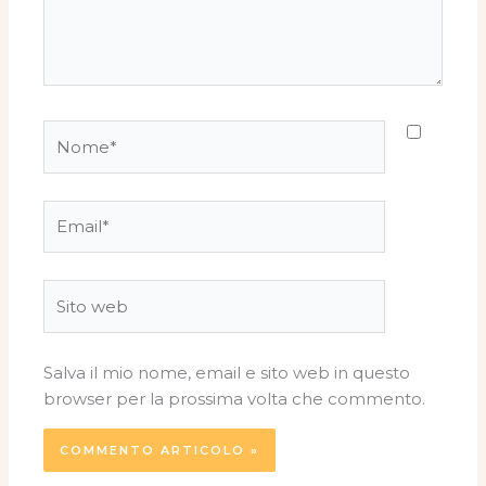
Nome*
Email*
Sito
web
Salva il mio nome, email e sito web in questo
browser per la prossima volta che commento.