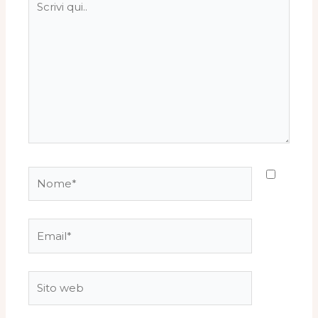
qui..
Nome*
Email*
Sito
web