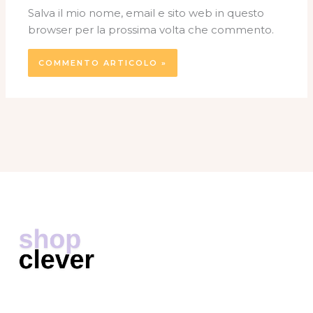
Salva il mio nome, email e sito web in questo
browser per la prossima volta che commento.