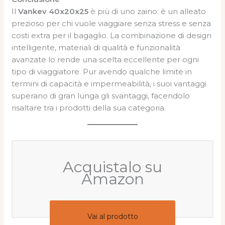
Il
Vankev 40x20x25
è più di uno zaino: è un alleato
prezioso per chi vuole viaggiare senza stress e senza
costi extra per il bagaglio. La combinazione di design
intelligente, materiali di qualità e funzionalità
avanzate lo rende una scelta eccellente per ogni
tipo di viaggiatore. Pur avendo qualche limite in
termini di capacità e impermeabilità, i suoi vantaggi
superano di gran lunga gli svantaggi, facendolo
risaltare tra i prodotti della sua categoria.
Acquistalo su
Amazon
Vai al prodotto