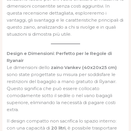
dimensioni consentite senza costi aggiuntivi. In
questa recensione dettagliata, esploreremo i
vantaggi, gli svantaggi e le caratteristiche principali di
questo zaino, analizzando a chi si rivolge e in quali
situazioni si dimostra più utile.
Design e Dimensioni: Perfetto per le Regole di
Ryanair
Le dimensioni dello
zaino Vankev (40x20x25 cm)
sono state progettate su misura per soddisfare le
restrizioni del bagaglio a mano gratuito di Ryanair.
Questo significa che può essere collocato
comodamente sotto il sedile o nel vano bagagli
superiore, eliminando la necessità di pagare costi
extra.
Il design compatto non sacrifica lo spazio interno:
con una capacità di
20 litri
, è possibile trasportare