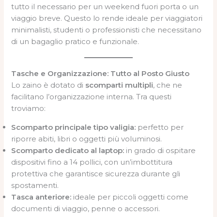
tutto il necessario per un weekend fuori porta o un
viaggio breve. Questo lo rende ideale per viaggiatori
minimalisti, studenti o professionisti che necessitano
di un bagaglio pratico e funzionale.
Tasche e Organizzazione: Tutto al Posto Giusto
Lo zaino è dotato di
scomparti multipli
, che ne
facilitano l’organizzazione interna. Tra questi
troviamo:
Scomparto principale tipo valigia:
perfetto per
riporre abiti, libri o oggetti più voluminosi.
Scomparto dedicato al laptop:
in grado di ospitare
dispositivi fino a 14 pollici, con un’imbottitura
protettiva che garantisce sicurezza durante gli
spostamenti.
Tasca anteriore:
ideale per piccoli oggetti come
documenti di viaggio, penne o accessori.