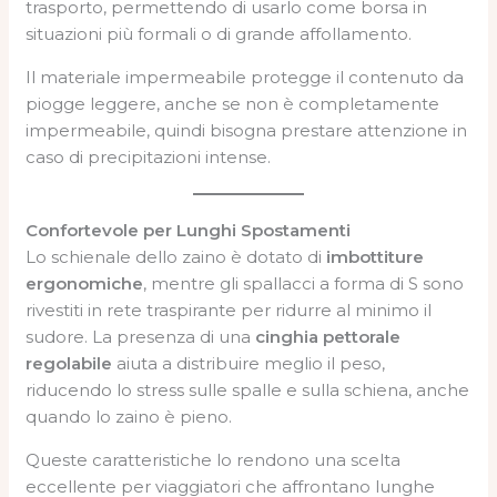
trasporto, permettendo di usarlo come borsa in
situazioni più formali o di grande affollamento.
Il materiale impermeabile protegge il contenuto da
piogge leggere, anche se non è completamente
impermeabile, quindi bisogna prestare attenzione in
caso di precipitazioni intense.
Confortevole per Lunghi Spostamenti
Lo schienale dello zaino è dotato di
imbottiture
ergonomiche
, mentre gli spallacci a forma di S sono
rivestiti in rete traspirante per ridurre al minimo il
sudore. La presenza di una
cinghia pettorale
regolabile
aiuta a distribuire meglio il peso,
riducendo lo stress sulle spalle e sulla schiena, anche
quando lo zaino è pieno.
Queste caratteristiche lo rendono una scelta
eccellente per viaggiatori che affrontano lunghe