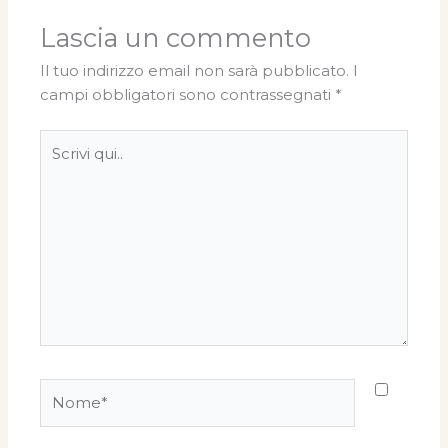
Lascia un commento
Il tuo indirizzo email non sarà pubblicato.
I
campi obbligatori sono contrassegnati
*
Scrivi
qui..
Nome*