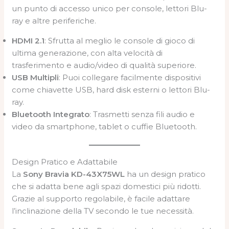
un punto di accesso unico per console, lettori Blu-
ray e altre periferiche.
HDMI 2.1
: Sfrutta al meglio le console di gioco di
ultima generazione, con alta velocità di
trasferimento e audio/video di qualità superiore.
USB Multipli
: Puoi collegare facilmente dispositivi
come chiavette USB, hard disk esterni o lettori Blu-
ray.
Bluetooth Integrato
: Trasmetti senza fili audio e
video da smartphone, tablet o cuffie Bluetooth.
Design Pratico e Adattabile
La
Sony Bravia KD-43X75WL
ha un design pratico
che si adatta bene agli spazi domestici più ridotti.
Grazie al supporto regolabile, è facile adattare
l’inclinazione della TV secondo le tue necessità.