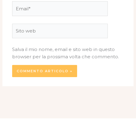
Email*
Sito
web
Salva il mio nome, email e sito web in questo
browser per la prossima volta che commento.