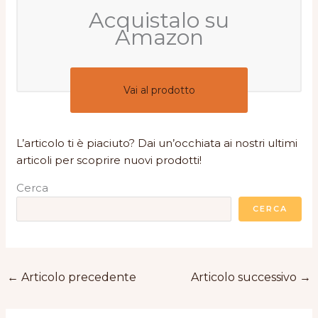
Acquistalo su
Amazon
Vai al prodotto
L’articolo ti è piaciuto? Dai un’occhiata ai nostri ultimi
articoli per scoprire nuovi prodotti!
Cerca
CERCA
←
Articolo precedente
Articolo successivo
→