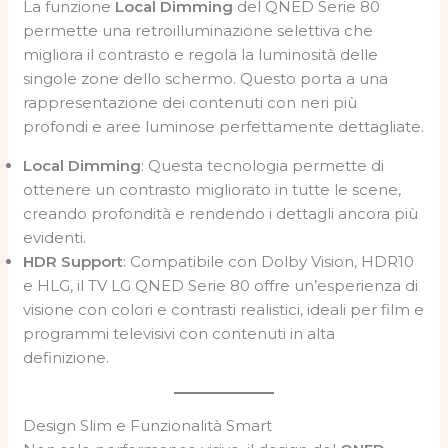
La funzione
Local Dimming
del QNED Serie 80
permette una retroilluminazione selettiva che
migliora il contrasto e regola la luminosità delle
singole zone dello schermo. Questo porta a una
rappresentazione dei contenuti con neri più
profondi e aree luminose perfettamente dettagliate.
Local Dimming
: Questa tecnologia permette di
ottenere un contrasto migliorato in tutte le scene,
creando profondità e rendendo i dettagli ancora più
evidenti.
HDR Support
: Compatibile con Dolby Vision, HDR10
e HLG, il TV LG QNED Serie 80 offre un’esperienza di
visione con colori e contrasti realistici, ideali per film e
programmi televisivi con contenuti in alta
definizione.
Design Slim e Funzionalità Smart