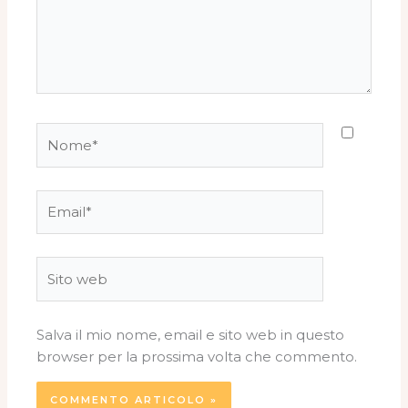
Nome*
Email*
Sito
web
Salva il mio nome, email e sito web in questo
browser per la prossima volta che commento.