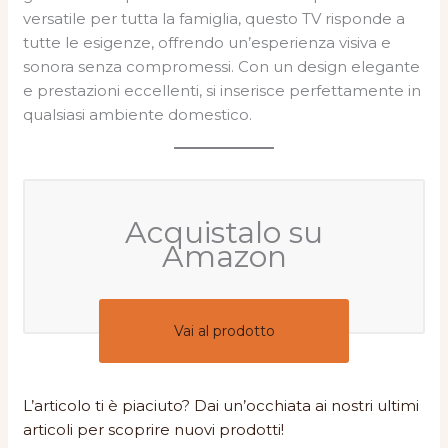
versatile per tutta la famiglia, questo TV risponde a
tutte le esigenze, offrendo un’esperienza visiva e
sonora senza compromessi. Con un design elegante
e prestazioni eccellenti, si inserisce perfettamente in
qualsiasi ambiente domestico.
Acquistalo su
Amazon
Vai al prodotto
L’articolo ti è piaciuto? Dai un’occhiata ai nostri ultimi
articoli per scoprire nuovi prodotti!