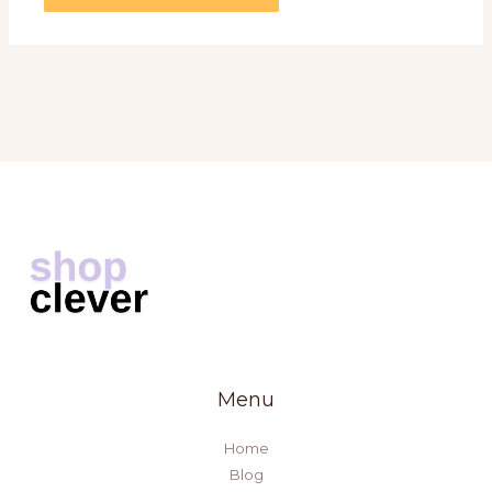
Menu
Home
Blog