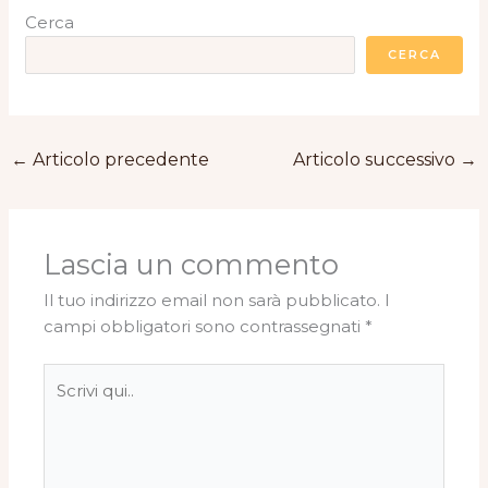
Cerca
CERCA
←
Articolo precedente
Articolo successivo
→
Lascia un commento
Il tuo indirizzo email non sarà pubblicato.
I
campi obbligatori sono contrassegnati
*
Scrivi
qui..