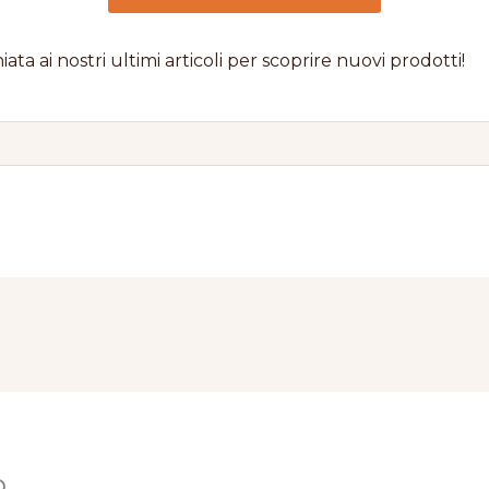
iata ai nostri ultimi articoli per scoprire nuovi prodotti!
o