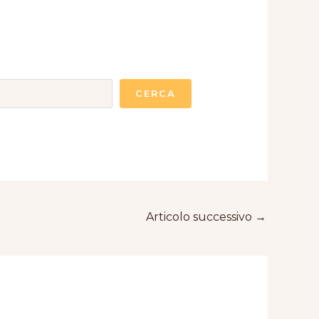
CERCA
Articolo successivo
→