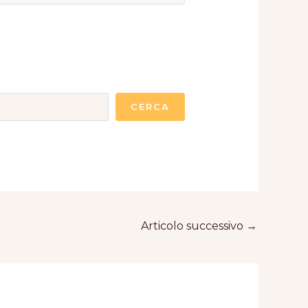
CERCA
Articolo successivo
→