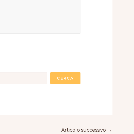
CERCA
Articolo successivo
→