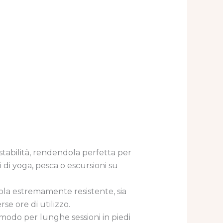
tabilità, rendendola perfetta per
i di yoga, pesca o escursioni su
ola estremamente resistente, sia
se ore di utilizzo.
modo per lunghe sessioni in piedi