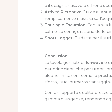
e il design antiscivolo offrono sicur
Attività Ricreative
Grazie alla sua 
semplicemente rilassarsi sull’acq
Touring e Escursioni
Con la sua l
calme. La configurazione delle pi
Sport Leggeri
È adatta per il sur
Conclusioni
La tavola gonfiabile
Runwave
è un
per principianti che per utenti in
alcune limitazioni, come le prest
sforzo, i suoi numerosi vantaggi s
Con un rapporto qualità-prezzo co
gamma di esigenze, rendendo ogn