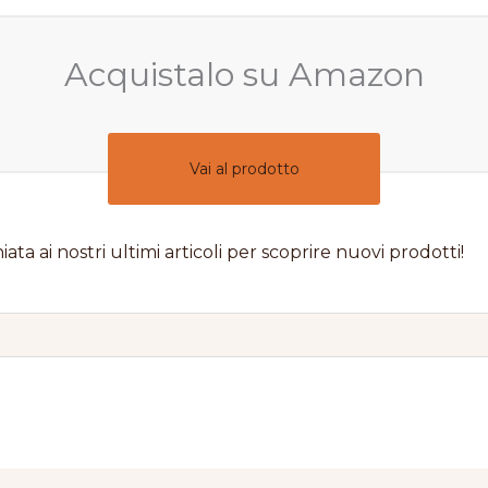
Acquistalo su Amazon
Vai al prodotto
iata ai nostri ultimi articoli per scoprire nuovi prodotti!