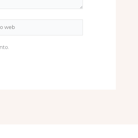
b
nto.