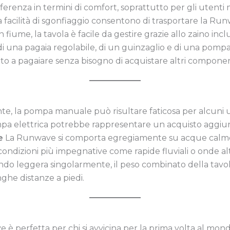
fferenza in termini di comfort, soprattutto per gli utenti
la facilità di sgonfiaggio consentono di trasportare la R
 fiume, la tavola è facile da gestire grazie allo zaino incl
di una pagaia regolabile, di un guinzaglio e di una pompa 
bito a pagaiare senza bisogno di acquistare altri componen
e, la pompa manuale può risultare faticosa per alcuni uten
 elettrica potrebbe rappresentare un acquisto aggiunti
e
La Runwave si comporta egregiamente su acque calme
ondizioni più impegnative come rapide fluviali o onde al
do leggera singolarmente, il peso combinato della tavola
ghe distanze a piedi.
è perfetta per chi si avvicina per la prima volta al mond