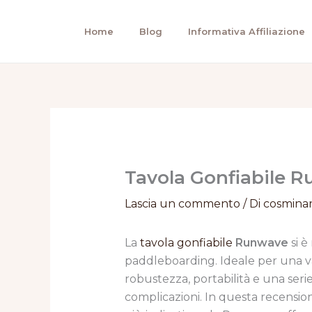
Vai
al
Home
Blog
Informativa Affiliazione
contenuto
Tavola Gonfiabile R
Lascia un commento
/ Di
cosmina
La
tavola gonfiabile
Runwave
si è
paddleboarding. Ideale per una vas
robustezza, portabilità e una seri
complicazioni. In questa recensione