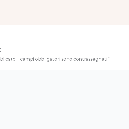
o
blicato.
I campi obbligatori sono contrassegnati
*