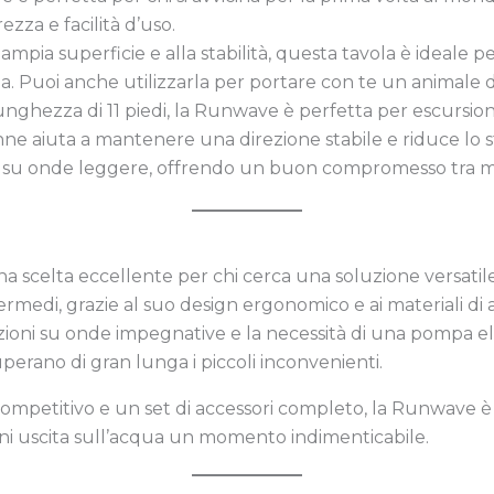
ezza e facilità d’uso.
ampia superficie e alla stabilità, questa tavola è ideale p
ua. Puoi anche utilizzarla per portare con te un animal
unghezza di 11 piedi, la Runwave è perfetta per escursio
nne aiuta a mantenere una direzione stabile e riduce lo s
f su onde leggere, offrendo un buon compromesso tra man
a scelta eccellente per chi cerca una soluzione versatile,
termedi, grazie al suo design ergonomico e ai materiali di
azioni su onde impegnative e la necessità di una pompa el
uperano di gran lunga i piccoli inconvenienti.
mpetitivo e un set di accessori completo, la Runwave è 
i uscita sull’acqua un momento indimenticabile.