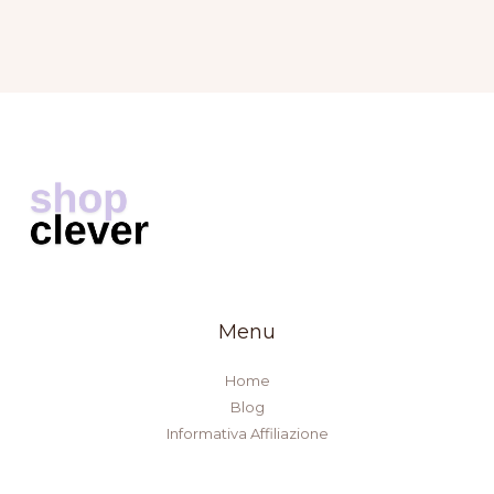
Menu
Home
Blog
Informativa Affiliazione