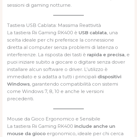
sessioni di gaming notturne.
Tastiera USB Cablata: Massima Reattività
La tastiera Rii Gaming RK400 è
USB cablata
, una
scelta ideale per chi preferisce la connessione
diretta al computer senza problemi di latenza o
interferenze. La risposta dei tasti è
rapida e precisa
, e
puoi iniziare subito a giocare o digitare senza dover
installare alcun software o driver. L’utilizzo è
immediato e si adatta a tutti i principali
dispositivi
Windows
, garantendo compatibilità con sistemi
come Windows 7, 8, 10 e anche le versioni
precedenti.
Mouse da Gioco Ergonomico e Sensibile
La tastiera Rii Gaming RK400
include anche un
mouse da gioco
ergonomico, ideale per chi cerca