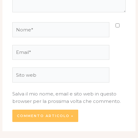
Nome*
Email*
Sito
web
Salva il mio nome, email e sito web in questo
browser per la prossima volta che commento.