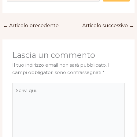
←
Articolo precedente
Articolo successivo
→
Lascia un commento
Il tuo indirizzo email non sarà pubblicato.
I
campi obbligatori sono contrassegnati
*
Scrivi
qui..