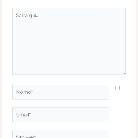
Scrivi
qui..
Nome*
Email*
Sito