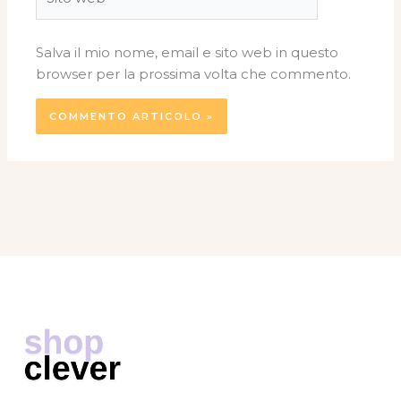
web
Salva il mio nome, email e sito web in questo
browser per la prossima volta che commento.