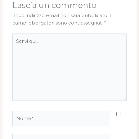
Lascia un commento
Il tuo indirizzo email non sarà pubblicato.
I
campi obbligatori sono contrassegnati
*
Scrivi
qui..
Nome*
Email*