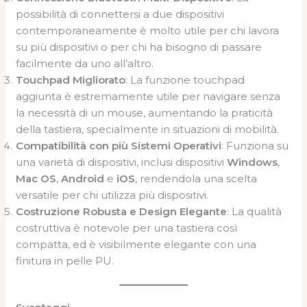
possibilità di connettersi a due dispositivi
contemporaneamente è molto utile per chi lavora
su più dispositivi o per chi ha bisogno di passare
facilmente da uno all’altro.
Touchpad Migliorato
: La funzione touchpad
aggiunta è estremamente utile per navigare senza
la necessità di un mouse, aumentando la praticità
della tastiera, specialmente in situazioni di mobilità.
Compatibilità con più Sistemi Operativi
: Funziona su
una varietà di dispositivi, inclusi dispositivi
Windows
,
Mac OS
,
Android
e
iOS
, rendendola una scelta
versatile per chi utilizza più dispositivi.
Costruzione Robusta e Design Elegante
: La qualità
costruttiva è notevole per una tastiera così
compatta, ed è visibilmente elegante con una
finitura in pelle PU.