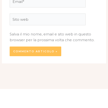
Sito
web
Salva il mio nome, email e sito web in questo
browser per la prossima volta che commento.