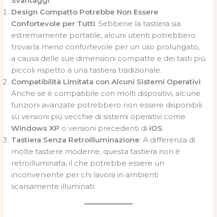
Svantaggi
Design Compatto Potrebbe Non Essere
Confortevole per Tutti
: Sebbene la tastiera sia
estremamente portatile, alcuni utenti potrebbero
trovarla meno confortevole per un uso prolungato,
a causa delle sue dimensioni compatte e dei tasti più
piccoli rispetto a una tastiera tradizionale.
Compatibilità Limitata con Alcuni Sistemi Operativi
:
Anche se è compatibile con molti dispositivi, alcune
funzioni avanzate potrebbero non essere disponibili
su versioni più vecchie di sistemi operativi come
Windows XP
o versioni precedenti di
iOS
.
Tastiera Senza Retroilluminazione
: A differenza di
molte tastiere moderne, questa tastiera non è
retroilluminata, il che potrebbe essere un
inconveniente per chi lavora in ambienti
scarsamente illuminati.