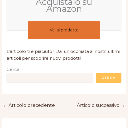
Acquistalo su
Amazon
Vai al prodotto
L’articolo ti è piaciuto? Dai un’occhiata ai nostri ultimi
articoli per scoprire nuovi prodotti!
Cerca
CERCA
←
Articolo precedente
Articolo successivo
→