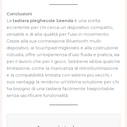
Conclusioni
La
tastiera pieghevole Seenda
è una scelta
eccellente per chi cerca un dispositivo compatto,
versatile e di alta qualità per l’uso in movimento.
Grazie alla sua connessione Bluetooth multi-
dispositivo, al touchpad migliorato e alla costruzione
robusta, offre un’esperienza d’uso fluida e pratica, sia
per il lavoro che per il gioco. Sebbene abbia qualche
limitazione, come la mancanza di retroilluminazione
e la compatibilità limitata con sistemi più vecchi, i
suoi vantaggi la rendono un’ottima soluzione per chi
ha bisogno di una tastiera facilmente trasportabile
senza sacrificare funzionalità.