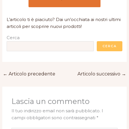
L’articolo ti è piaciuto? Dai un’occhiata ai nostri ultimi
articoli per scoprire nuovi prodotti!
Cerca
CERCA
←
Articolo precedente
Articolo successivo
→
Lascia un commento
Il tuo indirizzo email non sarà pubblicato.
I
campi obbligatori sono contrassegnati
*