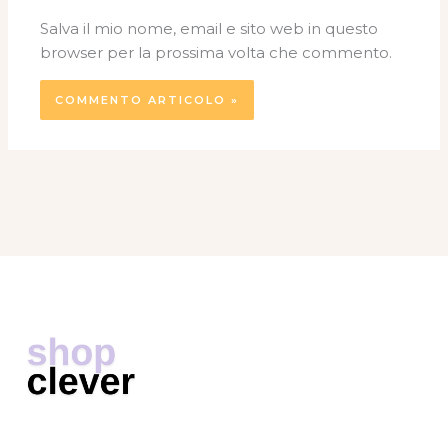
Salva il mio nome, email e sito web in questo
browser per la prossima volta che commento.