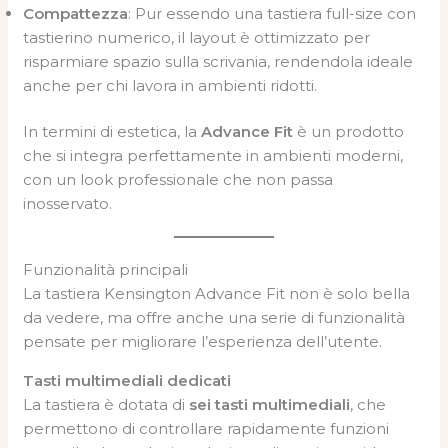
Compattezza
: Pur essendo una tastiera full-size con
tastierino numerico, il layout è ottimizzato per
risparmiare spazio sulla scrivania, rendendola ideale
anche per chi lavora in ambienti ridotti.
In termini di estetica, la
Advance Fit
è un prodotto
che si integra perfettamente in ambienti moderni,
con un look professionale che non passa
inosservato.
Funzionalità principali
La tastiera Kensington Advance Fit non è solo bella
da vedere, ma offre anche una serie di funzionalità
pensate per migliorare l’esperienza dell’utente.
Tasti multimediali dedicati
La tastiera è dotata di
sei tasti multimediali
, che
permettono di controllare rapidamente funzioni