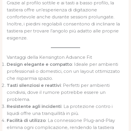
Grazie al profilo sottile e ai tasti a basso profilo, la
tastiera offre un’esperienza di digitazione
confortevole anche durante sessioni prolungate.
Inoltre, i piedini regolabili consentono di inclinare la
tastiera per trovare l’angolo più adatto alle proprie
esigenze.
Vantaggi della Kensington Advance Fit
Design elegante e compatto
: Ideale per ambienti
professionali o domestici, con un layout ottimizzato
che risparmia spazio.
Tasti silenziosi e reattivi
: Perfetti per ambienti
condivisi, dove il rumore potrebbe essere un
problema.
Resistente agli incidenti
: La protezione contro i
liquidi offre una tranquillità in più.
Facilità di utilizzo
: La connessione Plug-and-Play
elimina ogni complicazione, rendendo la tastiera