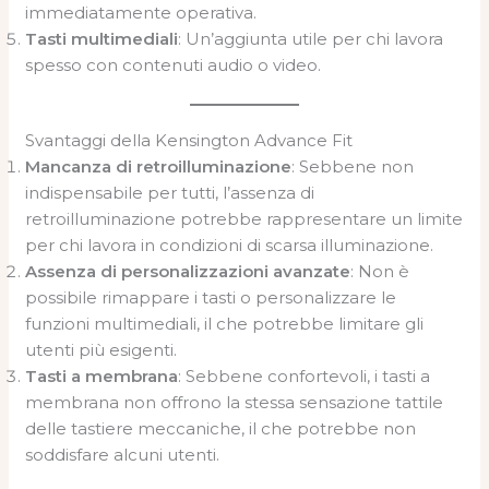
immediatamente operativa.
Tasti multimediali
: Un’aggiunta utile per chi lavora
spesso con contenuti audio o video.
Svantaggi della Kensington Advance Fit
Mancanza di retroilluminazione
: Sebbene non
indispensabile per tutti, l’assenza di
retroilluminazione potrebbe rappresentare un limite
per chi lavora in condizioni di scarsa illuminazione.
Assenza di personalizzazioni avanzate
: Non è
possibile rimappare i tasti o personalizzare le
funzioni multimediali, il che potrebbe limitare gli
utenti più esigenti.
Tasti a membrana
: Sebbene confortevoli, i tasti a
membrana non offrono la stessa sensazione tattile
delle tastiere meccaniche, il che potrebbe non
soddisfare alcuni utenti.