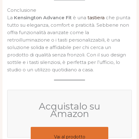
Conclusione
La
Kensington Advance Fit
è una
tastiera
che punta
tutto su eleganza, comfort e praticità. Sebbene non
offra funzionalità avanzate come la
retroilluminazione o i tasti personalizzabili, è una
soluzione solida e affidabile per chi cerca un
prodotto di qualità senza fronzoli. Con il suo design
sottile e i tasti silenziosi, è perfetta per l’ufficio, lo
studio o un utilizzo quotidiano a casa.
Acquistalo su
Amazon
Vai al prodotto