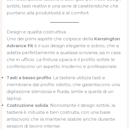
sottile, tasti reattivi e una serie di caratteristiche che
puntano alla produttività e al comfort.
Design e qualità costruttiva
Uno dei primi aspetti che colpisce della
Kensington
Advance Fit
è il suo design elegante e sobrio, che si
adatta perfettamente a qualsiasi scrivania, sia in casa
che in ufficio. La finitura opaca e il profilo sottile le
conferiscono un aspetto moderno e professionale.
Tasti a basso profilo
: La tastiera utilizza tasti a
membrana dal profilo ridotto, che garantiscono una
digitazione silenziosa e fluida, simile a quella di un
laptop.
Costruzione solida
: Nonostante il design sottile, la
tastiera è robusta e ben costruita, con una base
antiscivolo che la mantiene stabile anche durante
sessioni di lavoro intense.