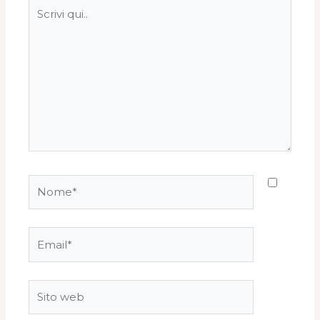
Scrivi
qui..
Nome*
Email*
Sito
web