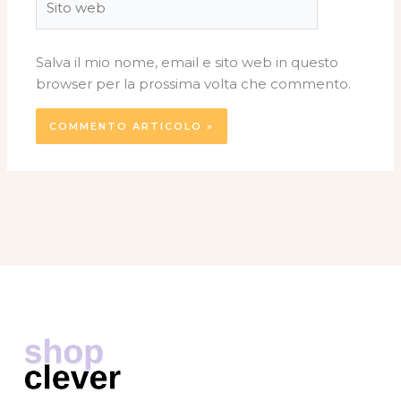
web
Salva il mio nome, email e sito web in questo
browser per la prossima volta che commento.