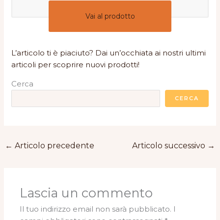
Vai al prodotto
L’articolo ti è piaciuto? Dai un’occhiata ai nostri ultimi
articoli per scoprire nuovi prodotti!
Cerca
CERCA
←
Articolo precedente
Articolo successivo
→
Lascia un commento
Il tuo indirizzo email non sarà pubblicato.
I