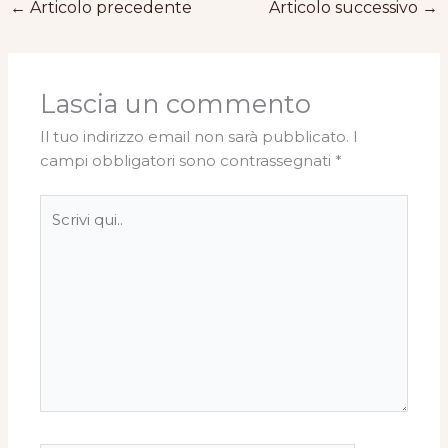
←
Articolo precedente
Articolo successivo
→
Lascia un commento
Il tuo indirizzo email non sarà pubblicato.
I
campi obbligatori sono contrassegnati
*
Scrivi
qui..