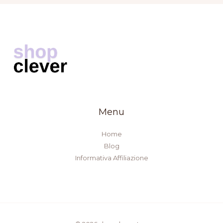
Menu
Home
Blog
Informativa Affiliazione