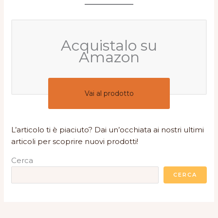
Acquistalo su
Amazon
Vai al prodotto
L’articolo ti è piaciuto? Dai un’occhiata ai nostri ultimi
articoli per scoprire nuovi prodotti!
Cerca
CERCA