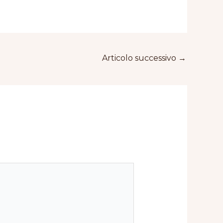
Articolo successivo
→