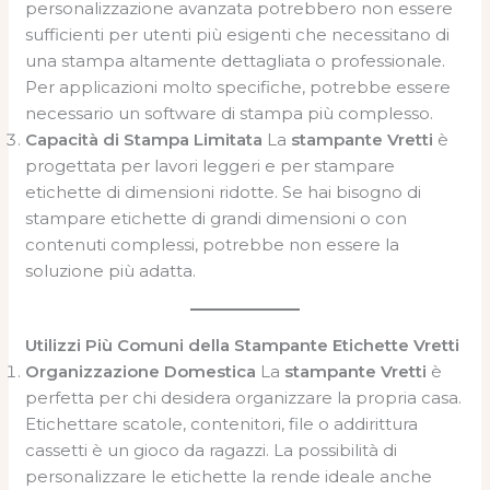
personalizzazione avanzata potrebbero non essere
sufficienti per utenti più esigenti che necessitano di
una stampa altamente dettagliata o professionale.
Per applicazioni molto specifiche, potrebbe essere
necessario un software di stampa più complesso.
Capacità di Stampa Limitata
La
stampante Vretti
è
progettata per lavori leggeri e per stampare
etichette di dimensioni ridotte. Se hai bisogno di
stampare etichette di grandi dimensioni o con
contenuti complessi, potrebbe non essere la
soluzione più adatta.
Utilizzi Più Comuni della Stampante Etichette Vretti
Organizzazione Domestica
La
stampante Vretti
è
perfetta per chi desidera organizzare la propria casa.
Etichettare scatole, contenitori, file o addirittura
cassetti è un gioco da ragazzi. La possibilità di
personalizzare le etichette la rende ideale anche