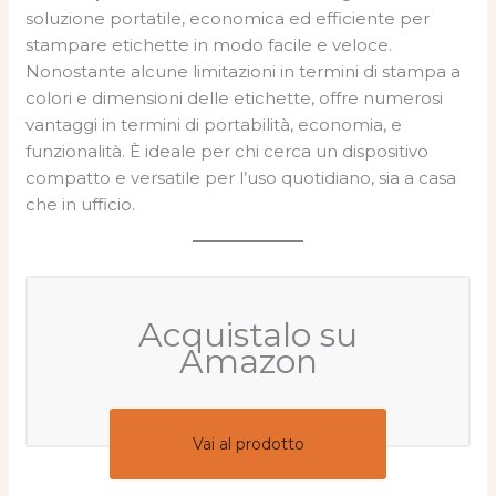
soluzione portatile, economica ed efficiente per
stampare etichette in modo facile e veloce.
Nonostante alcune limitazioni in termini di stampa a
colori e dimensioni delle etichette, offre numerosi
vantaggi in termini di portabilità, economia, e
funzionalità. È ideale per chi cerca un dispositivo
compatto e versatile per l’uso quotidiano, sia a casa
che in ufficio.
Acquistalo su
Amazon
Vai al prodotto