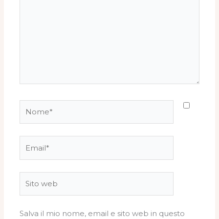
Nome*
Email*
Sito
web
Salva il mio nome, email e sito web in questo