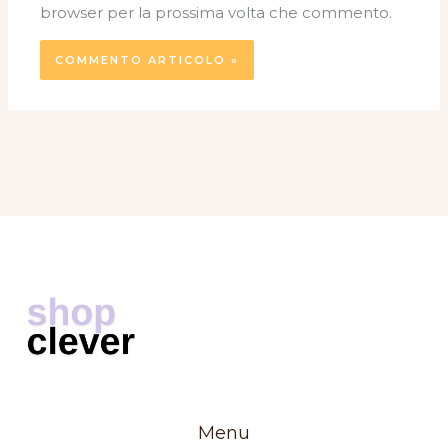
browser per la prossima volta che commento.
Menu