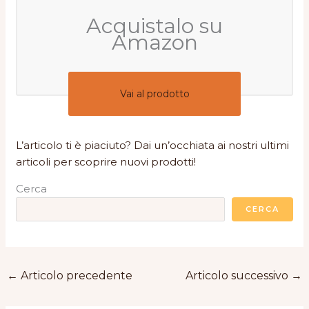
Acquistalo su
Amazon
Vai al prodotto
L’articolo ti è piaciuto? Dai un’occhiata ai nostri ultimi
articoli per scoprire nuovi prodotti!
Cerca
CERCA
←
Articolo precedente
Articolo successivo
→