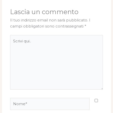
Lascia un commento
Il tuo indirizzo email non sarà pubblicato.
I
campi obbligatori sono contrassegnati
*
Scrivi
qui..
Nome*