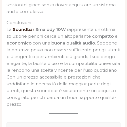
sessioni di gioco senza dover acquistare un sistema
audio complesso.
Conclusioni
La
Soundbar
Smalody 10W
rappresenta un’ottima
soluzione per chi cerca un altoparlante
compatto
e
economico
con una
buona qualità audio
. Sebbene
la potenza possa non essere sufficiente per gli utenti
più esigenti o per ambienti più grandi, il suo design
elegante, la facilità d’uso e la compatibilità universale
la rendono una scelta vincente per l’uso quotidiano.
Con un prezzo accessibile e prestazioni che
soddisfano le necessità della maggior parte degli
utenti, questa soundbar è sicuramente un acquisto
consigliato per chi cerca un buon rapporto qualità-
prezzo.