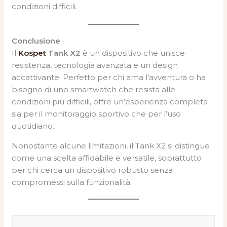
condizioni difficili.
Conclusione
Il
Kospet
Tank X2
è un dispositivo che unisce
resistenza, tecnologia avanzata e un design
accattivante. Perfetto per chi ama l’avventura o ha
bisogno di uno smartwatch che resista alle
condizioni più difficili, offre un’esperienza completa
sia per il monitoraggio sportivo che per l’uso
quotidiano.
Nonostante alcune limitazioni, il Tank X2 si distingue
come una scelta affidabile e versatile, soprattutto
per chi cerca un dispositivo robusto senza
compromessi sulla funzionalità.