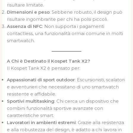
risultare limitate.
Dimensioni e peso
: Sebbene robusto, il design può
risultare ingombrante per chi ha polsi piccoli.
Assenza di NFC
: Non supporta i pagamenti
contactless, una funzionalità ormai comune in molti
smartwatch.
A Chi è Destinato il Kospet Tank X2?
Il Kospet Tank X2 è pensato per:
Appassionati di sport outdoor
: Escursionisti, scalatori
e avventurieri che necessitano di uno smartwatch
resistente e affidabile.
Sportivi multitasking
: Chi cerca un dispositivo che
combini funzionalità sportive avanzate con
caratteristiche smart.
Lavoratori in ambienti estremi
: Grazie alla resistenza
e alla robustezza del design, è adatto a chi lavora in