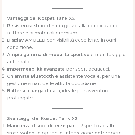
Vantaggi del Kospet Tank X2
Resistenza straordinaria
grazie alla certificazione
militare e ai materiali premium.
Display AMOLED
con visibilità eccellente in ogni
condizione.
Ampia gamma di modalità sportive
e monitoraggio
automatico.
Impermeabilità avanzata
per sport acquatici.
Chiamate Bluetooth e assistente vocale
, per una
gestione smart delle attività quotidiane.
Batteria a lunga durata
, ideale per avventure
prolungate.
Svantaggi del Kospet Tank X2
Mancanza di app di terze parti
: Rispetto ad altri
smartwatch, le opzioni di integrazione potrebbero