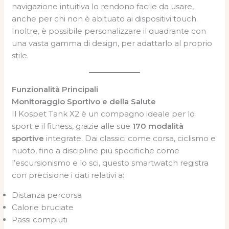
navigazione intuitiva lo rendono facile da usare,
anche per chi non è abituato ai dispositivi touch.
Inoltre, è possibile personalizzare il quadrante con
una vasta gamma di design, per adattarlo al proprio
stile.
Funzionalità Principali
Monitoraggio Sportivo e della Salute
Il Kospet Tank X2 è un compagno ideale per lo
sport e il fitness, grazie alle sue
170 modalità
sportive
integrate. Dai classici come corsa, ciclismo e
nuoto, fino a discipline più specifiche come
l’escursionismo e lo sci, questo smartwatch registra
con precisione i dati relativi a:
Distanza percorsa
Calorie bruciate
Passi compiuti