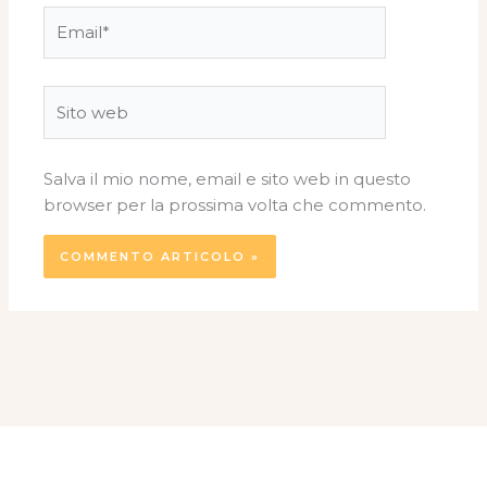
Email*
Sito
web
Salva il mio nome, email e sito web in questo
browser per la prossima volta che commento.