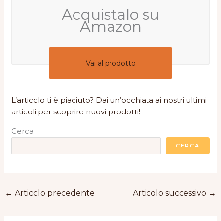
Acquistalo su
Amazon
Vai al prodotto
L’articolo ti è piaciuto? Dai un’occhiata ai nostri ultimi
articoli per scoprire nuovi prodotti!
Cerca
CERCA
←
Articolo precedente
Articolo successivo
→