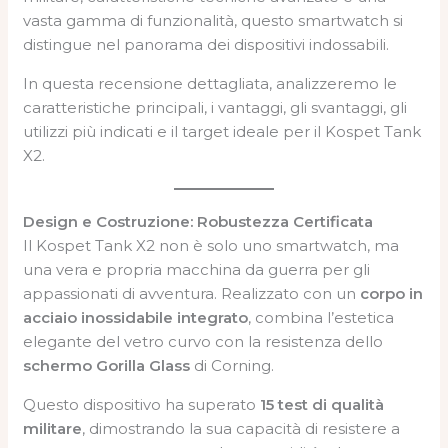
vasta gamma di funzionalità, questo smartwatch si
distingue nel panorama dei dispositivi indossabili.
In questa recensione dettagliata, analizzeremo le
caratteristiche principali, i vantaggi, gli svantaggi, gli
utilizzi più indicati e il target ideale per il Kospet Tank
X2.
Design e Costruzione: Robustezza Certificata
Il Kospet Tank X2 non è solo uno smartwatch, ma
una vera e propria macchina da guerra per gli
appassionati di avventura. Realizzato con un
corpo in
acciaio inossidabile integrato
, combina l’estetica
elegante del vetro curvo con la resistenza dello
schermo Gorilla Glass
di Corning.
Questo dispositivo ha superato
15 test di qualità
militare
, dimostrando la sua capacità di resistere a