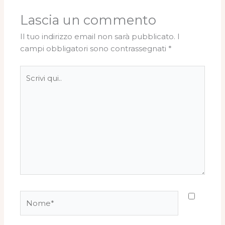
Lascia un commento
Il tuo indirizzo email non sarà pubblicato.
I
campi obbligatori sono contrassegnati
*
Scrivi
qui..
Nome*