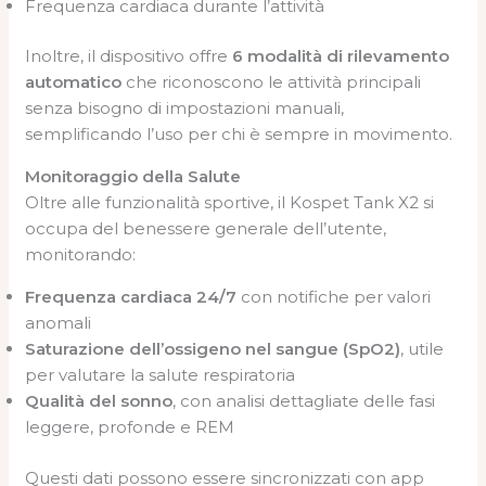
Frequenza cardiaca durante l’attività
Inoltre, il dispositivo offre
6 modalità di rilevamento
automatico
che riconoscono le attività principali
senza bisogno di impostazioni manuali,
semplificando l’uso per chi è sempre in movimento.
Monitoraggio della Salute
Oltre alle funzionalità sportive, il Kospet Tank X2 si
occupa del benessere generale dell’utente,
monitorando:
Frequenza cardiaca 24/7
con notifiche per valori
anomali
Saturazione dell’ossigeno nel sangue (SpO2)
, utile
per valutare la salute respiratoria
Qualità del sonno
, con analisi dettagliate delle fasi
leggere, profonde e REM
Questi dati possono essere sincronizzati con app