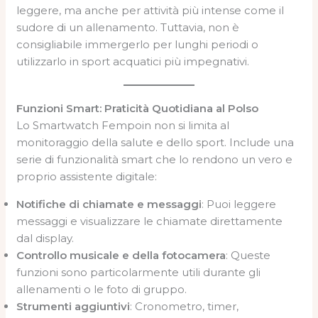
leggere, ma anche per attività più intense come il
sudore di un allenamento. Tuttavia, non è
consigliabile immergerlo per lunghi periodi o
utilizzarlo in sport acquatici più impegnativi.
Funzioni Smart: Praticità Quotidiana al Polso
Lo Smartwatch Fempoin non si limita al
monitoraggio della salute e dello sport. Include una
serie di funzionalità smart che lo rendono un vero e
proprio assistente digitale:
Notifiche di chiamate e messaggi
: Puoi leggere
messaggi e visualizzare le chiamate direttamente
dal display.
Controllo musicale e della fotocamera
: Queste
funzioni sono particolarmente utili durante gli
allenamenti o le foto di gruppo.
Strumenti aggiuntivi
: Cronometro, timer,