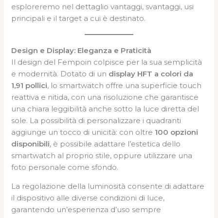
esploreremo nel dettaglio vantaggi, svantaggi, usi
principali e il target a cui è destinato.
Design e Display: Eleganza e Praticità
Il design del Fempoin colpisce per la sua semplicità
e modernità. Dotato di un
display HFT a colori da
1,91 pollici
, lo smartwatch offre una superficie touch
reattiva e nitida, con una risoluzione che garantisce
una chiara leggibilità anche sotto la luce diretta del
sole. La possibilità di personalizzare i quadranti
aggiunge un tocco di unicità: con oltre
100 opzioni
disponibili
, è possibile adattare l’estetica dello
smartwatch al proprio stile, oppure utilizzare una
foto personale come sfondo.
La regolazione della luminosità consente di adattare
il dispositivo alle diverse condizioni di luce,
garantendo un’esperienza d’uso sempre