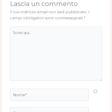
Lascia un commento
Il tuo indirizzo email non sarà pubblicato.
I
campi obbligatori sono contrassegnati
*
Scrivi
qui..
Nome*
Email*