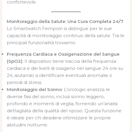
confortevole.
Monitoraggio della Salute: Una Cura Completa 24/7
Lo Smartwatch Fempoin si distingue per le sue
capacità di monitoraggio continuo della salute. Tra le
principali funzionalità troviamo:
Frequenza Cardiaca e Ossigenazione del Sangue
(SpO2)
: Il dispositivo tiene traccia della frequenza
cardiaca e dei livelli di ossigeno nel sangue 24 ore su
24, aiutando a identificare eventuali anomalie o
periodi di stress.
Monitoraggio del Sonno
: L’orologio analizza le
diverse fasi del sonno, inclusi sonno leggero,
profondo e momenti di veglia, fornendo un’analisi
dettagliata della qualità del riposo. Questa funzione
è ideale per chi desidera ottimizzare le proprie
abitudini notturne.