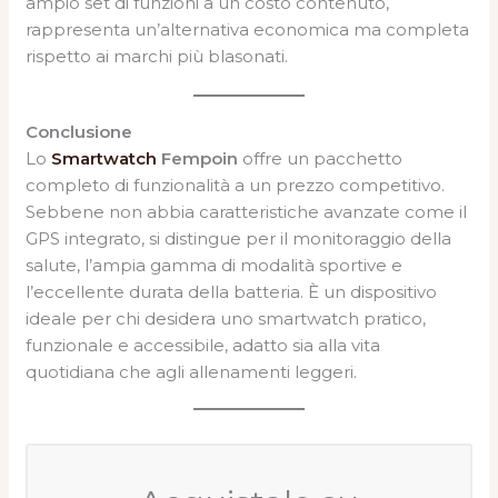
ampio set di funzioni a un costo contenuto,
rappresenta un’alternativa economica ma completa
rispetto ai marchi più blasonati.
Conclusione
Lo
Smartwatch
Fempoin
offre un pacchetto
completo di funzionalità a un prezzo competitivo.
Sebbene non abbia caratteristiche avanzate come il
GPS integrato, si distingue per il monitoraggio della
salute, l’ampia gamma di modalità sportive e
l’eccellente durata della batteria. È un dispositivo
ideale per chi desidera uno smartwatch pratico,
funzionale e accessibile, adatto sia alla vita
quotidiana che agli allenamenti leggeri.