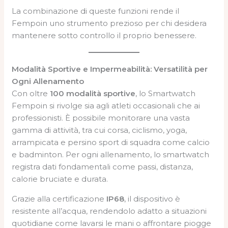
La combinazione di queste funzioni rende il
Fempoin uno strumento prezioso per chi desidera
mantenere sotto controllo il proprio benessere.
Modalità Sportive e Impermeabilità: Versatilità per
Ogni Allenamento
Con oltre
100 modalità sportive
, lo Smartwatch
Fempoin si rivolge sia agli atleti occasionali che ai
professionisti. È possibile monitorare una vasta
gamma di attività, tra cui corsa, ciclismo, yoga,
arrampicata e persino sport di squadra come calcio
e badminton. Per ogni allenamento, lo smartwatch
registra dati fondamentali come passi, distanza,
calorie bruciate e durata.
Grazie alla certificazione
IP68
, il dispositivo è
resistente all’acqua, rendendolo adatto a situazioni
quotidiane come lavarsi le mani o affrontare piogge