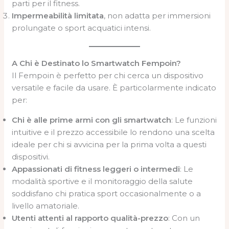
parti per il fitness.
Impermeabilità limitata
, non adatta per immersioni
prolungate o sport acquatici intensi.
A Chi è Destinato lo Smartwatch Fempoin?
Il Fempoin è perfetto per chi cerca un dispositivo
versatile e facile da usare. È particolarmente indicato
per:
Chi è alle prime armi con gli smartwatch
: Le funzioni
intuitive e il prezzo accessibile lo rendono una scelta
ideale per chi si avvicina per la prima volta a questi
dispositivi.
Appassionati di fitness leggeri o intermedi
: Le
modalità sportive e il monitoraggio della salute
soddisfano chi pratica sport occasionalmente o a
livello amatoriale.
Utenti attenti al rapporto qualità-prezzo
: Con un