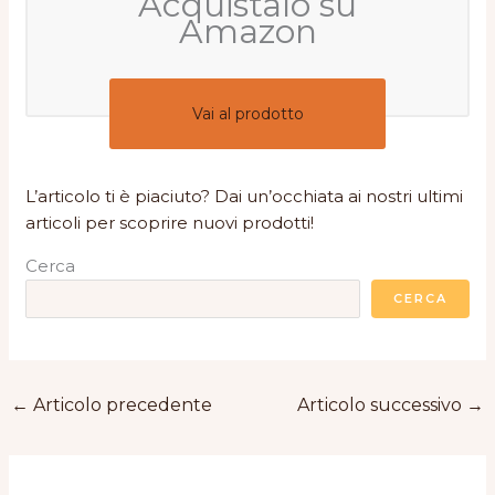
Acquistalo su
Amazon
Vai al prodotto
L’articolo ti è piaciuto? Dai un’occhiata ai nostri ultimi
articoli per scoprire nuovi prodotti!
Cerca
CERCA
←
Articolo precedente
Articolo successivo
→