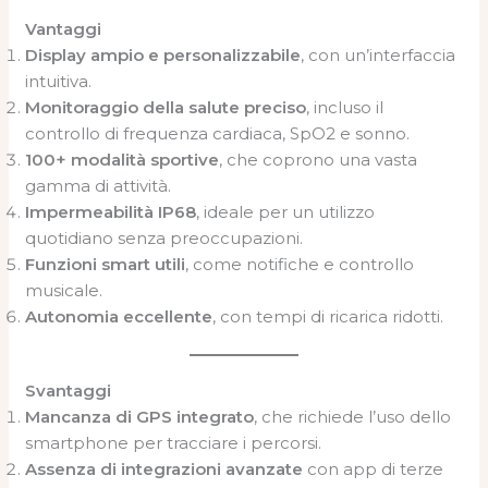
Vantaggi
Display ampio e personalizzabile
, con un’interfaccia
intuitiva.
Monitoraggio della salute preciso
, incluso il
controllo di frequenza cardiaca, SpO2 e sonno.
100+ modalità sportive
, che coprono una vasta
gamma di attività.
Impermeabilità IP68
, ideale per un utilizzo
quotidiano senza preoccupazioni.
Funzioni smart utili
, come notifiche e controllo
musicale.
Autonomia eccellente
, con tempi di ricarica ridotti.
Svantaggi
Mancanza di GPS integrato
, che richiede l’uso dello
smartphone per tracciare i percorsi.
Assenza di integrazioni avanzate
con app di terze