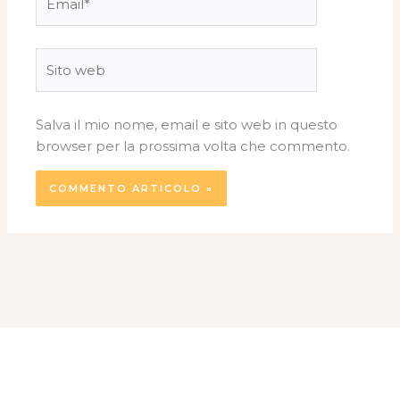
Sito
web
Salva il mio nome, email e sito web in questo
browser per la prossima volta che commento.