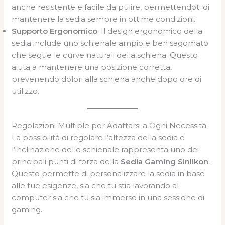
anche resistente e facile da pulire, permettendoti di
mantenere la sedia sempre in ottime condizioni.
Supporto Ergonomico
: Il design ergonomico della
sedia include uno schienale ampio e ben sagomato
che segue le curve naturali della schiena. Questo
aiuta a mantenere una posizione corretta,
prevenendo dolori alla schiena anche dopo ore di
utilizzo.
Regolazioni Multiple per Adattarsi a Ogni Necessità
La possibilità di regolare l’altezza della sedia e
l’inclinazione dello schienale rappresenta uno dei
principali punti di forza della
Sedia Gaming Sinlikon
.
Questo permette di personalizzare la sedia in base
alle tue esigenze, sia che tu stia lavorando al
computer sia che tu sia immerso in una sessione di
gaming.