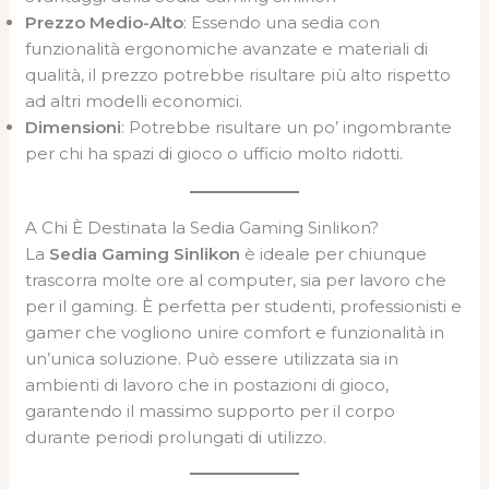
Prezzo Medio-Alto
: Essendo una sedia con
funzionalità ergonomiche avanzate e materiali di
qualità, il prezzo potrebbe risultare più alto rispetto
ad altri modelli economici.
Dimensioni
: Potrebbe risultare un po’ ingombrante
per chi ha spazi di gioco o ufficio molto ridotti.
A Chi È Destinata la Sedia Gaming Sinlikon?
La
Sedia Gaming Sinlikon
è ideale per chiunque
trascorra molte ore al computer, sia per lavoro che
per il gaming. È perfetta per studenti, professionisti e
gamer che vogliono unire comfort e funzionalità in
un’unica soluzione. Può essere utilizzata sia in
ambienti di lavoro che in postazioni di gioco,
garantendo il massimo supporto per il corpo
durante periodi prolungati di utilizzo.