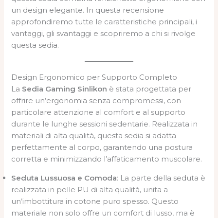
un design elegante. In questa recensione
approfondiremo tutte le caratteristiche principali, i
vantaggi, gli svantaggi e scopriremo a chi si rivolge
questa sedia.
Design Ergonomico per Supporto Completo
La
Sedia Gaming Sinlikon
è stata progettata per
offrire un’ergonomia senza compromessi, con
particolare attenzione al comfort e al supporto
durante le lunghe sessioni sedentarie. Realizzata in
materiali di alta qualità, questa sedia si adatta
perfettamente al corpo, garantendo una postura
corretta e minimizzando l’affaticamento muscolare.
Seduta Lussuosa e Comoda
: La parte della seduta è
realizzata in pelle PU di alta qualità, unita a
un’imbottitura in cotone puro spesso. Questo
materiale non solo offre un comfort di lusso, ma è