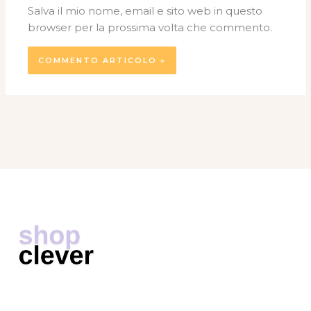
Salva il mio nome, email e sito web in questo
browser per la prossima volta che commento.