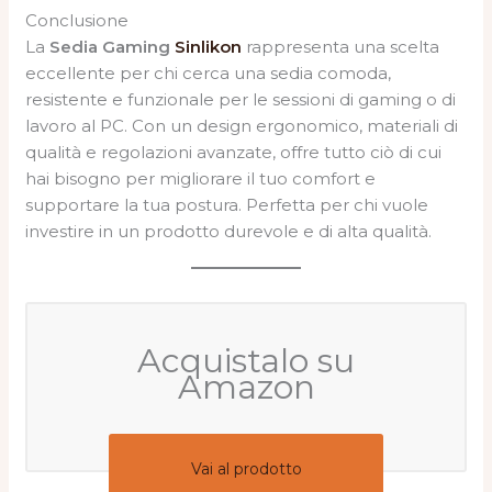
Conclusione
La
Sedia Gaming
Sinlikon
rappresenta una scelta
eccellente per chi cerca una sedia comoda,
resistente e funzionale per le sessioni di gaming o di
lavoro al PC. Con un design ergonomico, materiali di
qualità e regolazioni avanzate, offre tutto ciò di cui
hai bisogno per migliorare il tuo comfort e
supportare la tua postura. Perfetta per chi vuole
investire in un prodotto durevole e di alta qualità.
Acquistalo su
Amazon
Vai al prodotto