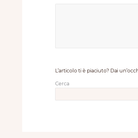
L’articolo ti è piaciuto? Dai un’occh
Cerca