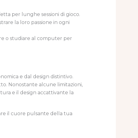
etta per lunghe sessioni di gioco.
rare la loro passione in ogni
are o studiare al computer per
nomica e dal design distintivo.
tto. Nonostante alcune limitazioni,
tura e il design accattivante la
re il cuore pulsante della tua