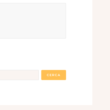
CERCA