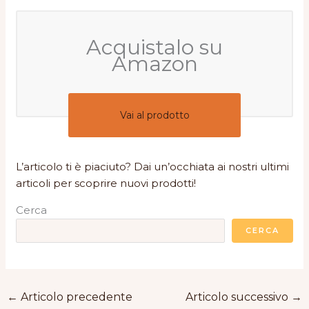
Acquistalo su
Amazon
Vai al prodotto
L’articolo ti è piaciuto? Dai un’occhiata ai nostri ultimi
articoli per scoprire nuovi prodotti!
Cerca
CERCA
←
Articolo precedente
Articolo successivo
→