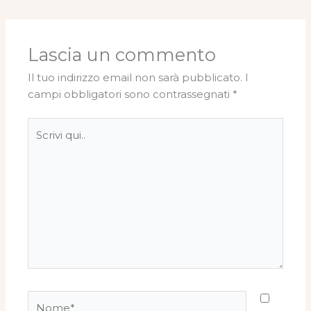
Lascia un commento
Il tuo indirizzo email non sarà pubblicato.
I
campi obbligatori sono contrassegnati
*
Scrivi
qui..
Nome*