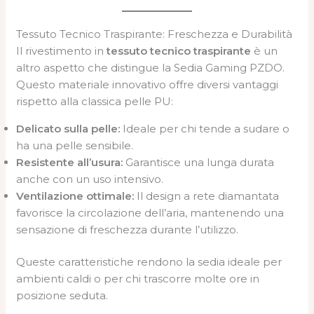
Tessuto Tecnico Traspirante: Freschezza e Durabilità
Il rivestimento in
tessuto tecnico traspirante
è un
altro aspetto che distingue la Sedia Gaming PZDO.
Questo materiale innovativo offre diversi vantaggi
rispetto alla classica pelle PU:
Delicato sulla pelle:
Ideale per chi tende a sudare o
ha una pelle sensibile.
Resistente all’usura:
Garantisce una lunga durata
anche con un uso intensivo.
Ventilazione ottimale:
Il design a rete diamantata
favorisce la circolazione dell’aria, mantenendo una
sensazione di freschezza durante l’utilizzo.
Queste caratteristiche rendono la sedia ideale per
ambienti caldi o per chi trascorre molte ore in
posizione seduta.