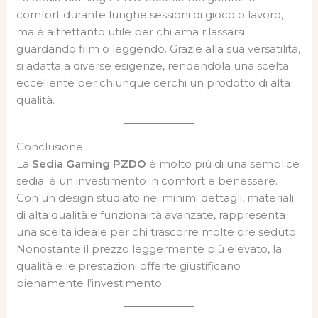
comfort durante lunghe sessioni di gioco o lavoro,
ma è altrettanto utile per chi ama rilassarsi
guardando film o leggendo. Grazie alla sua versatilità,
si adatta a diverse esigenze, rendendola una scelta
eccellente per chiunque cerchi un prodotto di alta
qualità.
Conclusione
La
Sedia Gaming PZDO
è molto più di una semplice
sedia: è un investimento in comfort e benessere.
Con un design studiato nei minimi dettagli, materiali
di alta qualità e funzionalità avanzate, rappresenta
una scelta ideale per chi trascorre molte ore seduto.
Nonostante il prezzo leggermente più elevato, la
qualità e le prestazioni offerte giustificano
pienamente l’investimento.