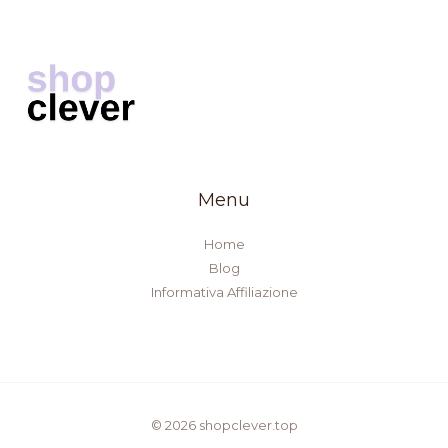
Menu
Home
Blog
Informativa Affiliazione
© 2026 shopclever.top