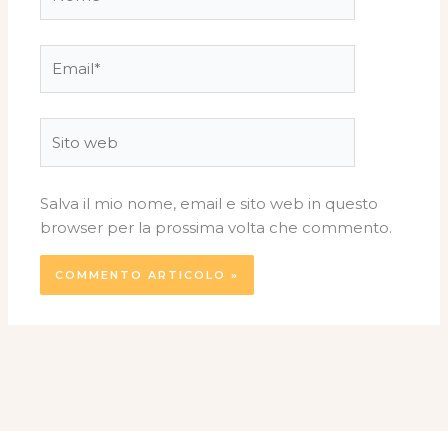
Email*
Sito
web
Salva il mio nome, email e sito web in questo
browser per la prossima volta che commento.