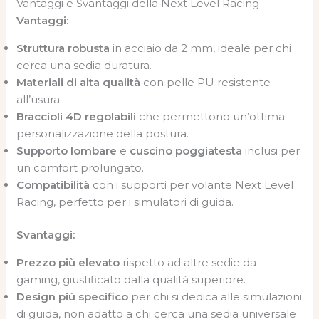
Vantaggi e Svantaggi della Next Level Racing
Vantaggi:
Struttura robusta
in acciaio da 2 mm, ideale per chi
cerca una sedia duratura.
Materiali di alta qualità
con pelle PU resistente
all’usura.
Braccioli 4D regolabili
che permettono un’ottima
personalizzazione della postura.
Supporto lombare
e
cuscino poggiatesta
inclusi per
un comfort prolungato.
Compatibilità
con i supporti per volante Next Level
Racing, perfetto per i simulatori di guida.
Svantaggi:
Prezzo più elevato
rispetto ad altre sedie da
gaming, giustificato dalla qualità superiore.
Design più specifico
per chi si dedica alle simulazioni
di guida, non adatto a chi cerca una sedia universale