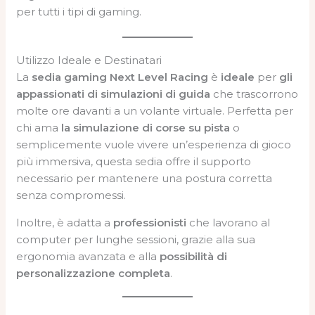
per tutti i tipi di gaming.
Utilizzo Ideale e Destinatari
La
sedia gaming Next Level Racing
è
ideale
per
gli
appassionati di simulazioni di guida
che trascorrono
molte ore davanti a un volante virtuale. Perfetta per
chi ama
la simulazione di corse su pista
o
semplicemente vuole vivere un’esperienza di gioco
più immersiva, questa sedia offre il supporto
necessario per mantenere una postura corretta
senza compromessi.
Inoltre, è adatta a
professionisti
che lavorano al
computer per lunghe sessioni, grazie alla sua
ergonomia avanzata e alla
possibilità di
personalizzazione completa
.