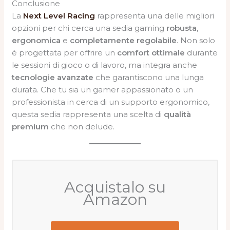
Conclusione
La
Next Level Racing
rappresenta una delle migliori
opzioni per chi cerca una sedia gaming
robusta
,
ergonomica
e
completamente regolabile
. Non solo
è progettata per offrire un
comfort ottimale
durante
le sessioni di gioco o di lavoro, ma integra anche
tecnologie avanzate
che garantiscono una lunga
durata. Che tu sia un gamer appassionato o un
professionista in cerca di un supporto ergonomico,
questa sedia rappresenta una scelta di
qualità
premium
che non delude.
Acquistalo su
Amazon