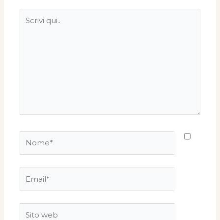
Scrivi
qui..
Nome*
Email*
Sito