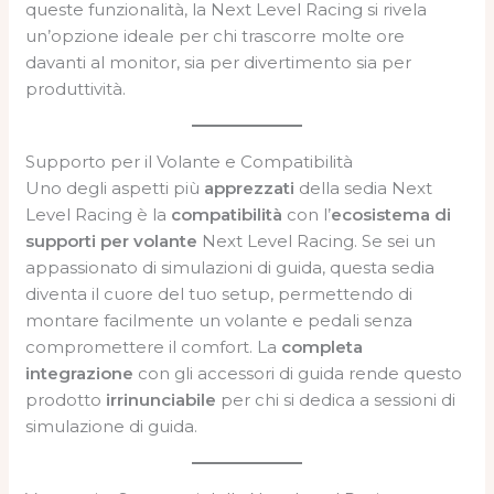
queste funzionalità, la Next Level Racing si rivela
un’opzione ideale per chi trascorre molte ore
davanti al monitor, sia per divertimento sia per
produttività.
Supporto per il Volante e Compatibilità
Uno degli aspetti più
apprezzati
della sedia Next
Level Racing è la
compatibilità
con l’
ecosistema di
supporti per volante
Next Level Racing. Se sei un
appassionato di simulazioni di guida, questa sedia
diventa il cuore del tuo setup, permettendo di
montare facilmente un volante e pedali senza
compromettere il comfort. La
completa
integrazione
con gli accessori di guida rende questo
prodotto
irrinunciabile
per chi si dedica a sessioni di
simulazione di guida.