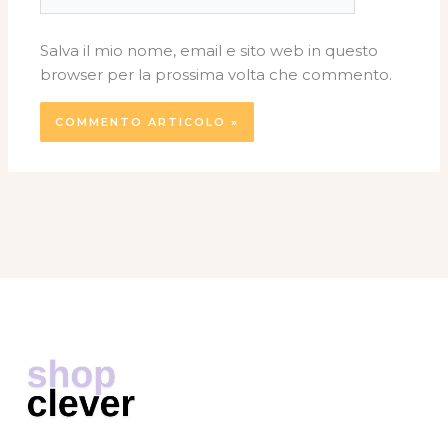
web
Salva il mio nome, email e sito web in questo
browser per la prossima volta che commento.