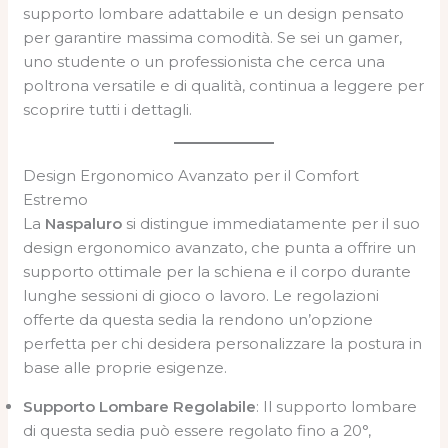
supporto lombare adattabile e un design pensato
per garantire massima comodità. Se sei un gamer,
uno studente o un professionista che cerca una
poltrona versatile e di qualità, continua a leggere per
scoprire tutti i dettagli.
Design Ergonomico Avanzato per il Comfort
Estremo
La
Naspaluro
si distingue immediatamente per il suo
design ergonomico avanzato, che punta a offrire un
supporto ottimale per la schiena e il corpo durante
lunghe sessioni di gioco o lavoro. Le regolazioni
offerte da questa sedia la rendono un’opzione
perfetta per chi desidera personalizzare la postura in
base alle proprie esigenze.
Supporto Lombare Regolabile
: Il supporto lombare
di questa sedia può essere regolato fino a 20°,