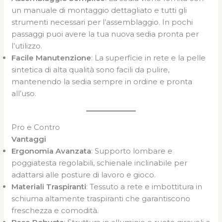
un manuale di montaggio dettagliato e tutti gli
strumenti necessari per l’assemblaggio. In pochi
passaggi puoi avere la tua nuova sedia pronta per
l’utilizzo.
Facile Manutenzione
: La superficie in rete e la pelle
sintetica di alta qualità sono facili da pulire,
mantenendo la sedia sempre in ordine e pronta
all’uso.
Pro e Contro
Vantaggi
Ergonomia Avanzata
: Supporto lombare e
poggiatesta regolabili, schienale inclinabile per
adattarsi alle posture di lavoro e gioco.
Materiali Traspiranti
: Tessuto a rete e imbottitura in
schiuma altamente traspiranti che garantiscono
freschezza e comodità.