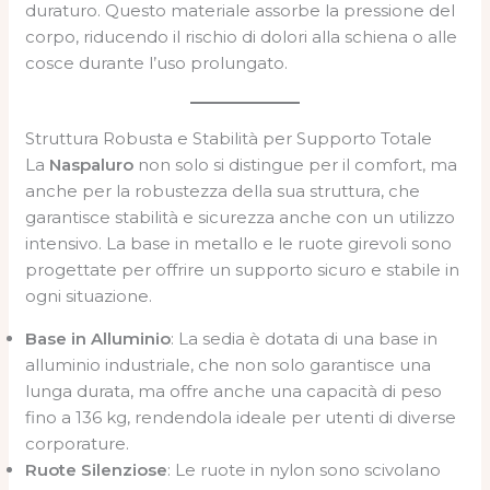
duraturo. Questo materiale assorbe la pressione del
corpo, riducendo il rischio di dolori alla schiena o alle
cosce durante l’uso prolungato.
Struttura Robusta e Stabilità per Supporto Totale
La
Naspaluro
non solo si distingue per il comfort, ma
anche per la robustezza della sua struttura, che
garantisce stabilità e sicurezza anche con un utilizzo
intensivo. La base in metallo e le ruote girevoli sono
progettate per offrire un supporto sicuro e stabile in
ogni situazione.
Base in Alluminio
: La sedia è dotata di una base in
alluminio industriale, che non solo garantisce una
lunga durata, ma offre anche una capacità di peso
fino a 136 kg, rendendola ideale per utenti di diverse
corporature.
Ruote Silenziose
: Le ruote in nylon sono scivolano