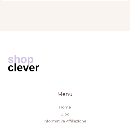
Menu
Home
Blog
Informativa Affiliazione