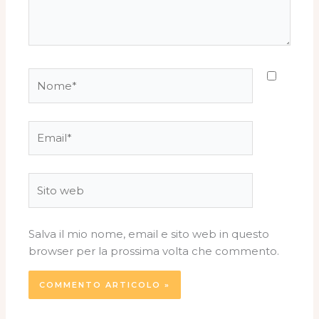
Nome*
Email*
Sito
web
Salva il mio nome, email e sito web in questo
browser per la prossima volta che commento.