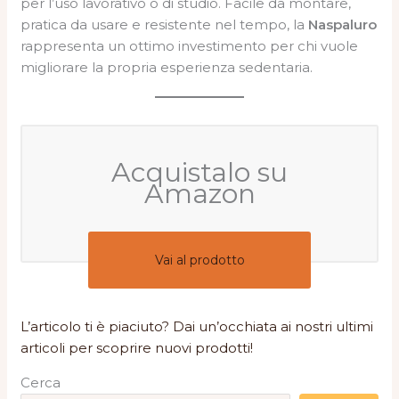
per l’uso lavorativo o di studio. Facile da montare,
pratica da usare e resistente nel tempo, la
Naspaluro
rappresenta un ottimo investimento per chi vuole
migliorare la propria esperienza sedentaria.
Acquistalo su
Amazon
Vai al prodotto
L’articolo ti è piaciuto? Dai un’occhiata ai nostri ultimi
articoli per scoprire nuovi prodotti!
Cerca