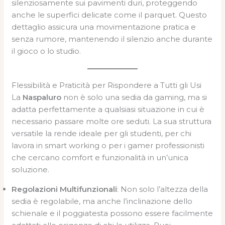
silenziosamente sui pavimenti duri, proteggendo
anche le superfici delicate come il parquet. Questo
dettaglio assicura una movimentazione pratica e
senza rumore, mantenendo il silenzio anche durante
il gioco o lo studio.
Flessibilità e Praticità per Rispondere a Tutti gli Usi
La
Naspaluro
non è solo una sedia da gaming, ma si
adatta perfettamente a qualsiasi situazione in cui è
necessario passare molte ore seduti. La sua struttura
versatile la rende ideale per gli studenti, per chi
lavora in smart working o per i gamer professionisti
che cercano comfort e funzionalità in un’unica
soluzione.
Regolazioni Multifunzionali
: Non solo l’altezza della
sedia è regolabile, ma anche l’inclinazione dello
schienale e il poggiatesta possono essere facilmente