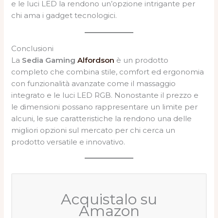
e le luci LED la rendono un’opzione intrigante per
chi ama i gadget tecnologici.
Conclusioni
La
Sedia Gaming
Alfordson
è un prodotto
completo che combina stile, comfort ed ergonomia
con funzionalità avanzate come il massaggio
integrato e le luci LED RGB. Nonostante il prezzo e
le dimensioni possano rappresentare un limite per
alcuni, le sue caratteristiche la rendono una delle
migliori opzioni sul mercato per chi cerca un
prodotto versatile e innovativo.
Acquistalo su
Amazon