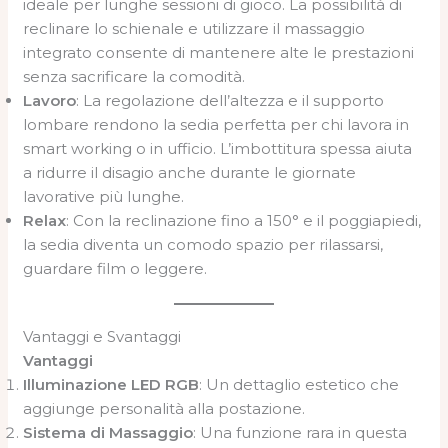
ideale per lunghe sessioni di gioco. La possibilità di
reclinare lo schienale e utilizzare il massaggio
integrato consente di mantenere alte le prestazioni
senza sacrificare la comodità.
Lavoro
: La regolazione dell’altezza e il supporto
lombare rendono la sedia perfetta per chi lavora in
smart working o in ufficio. L’imbottitura spessa aiuta
a ridurre il disagio anche durante le giornate
lavorative più lunghe.
Relax
: Con la reclinazione fino a 150° e il poggiapiedi,
la sedia diventa un comodo spazio per rilassarsi,
guardare film o leggere.
Vantaggi e Svantaggi
Vantaggi
Illuminazione LED RGB
: Un dettaglio estetico che
aggiunge personalità alla postazione.
Sistema di Massaggio
: Una funzione rara in questa