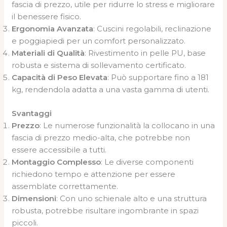
fascia di prezzo, utile per ridurre lo stress e migliorare
il benessere fisico.
Ergonomia Avanzata
: Cuscini regolabili, reclinazione
e poggiapiedi per un comfort personalizzato.
Materiali di Qualità
: Rivestimento in pelle PU, base
robusta e sistema di sollevamento certificato.
Capacità di Peso Elevata
: Può supportare fino a 181
kg, rendendola adatta a una vasta gamma di utenti.
Svantaggi
Prezzo
: Le numerose funzionalità la collocano in una
fascia di prezzo medio-alta, che potrebbe non
essere accessibile a tutti.
Montaggio Complesso
: Le diverse componenti
richiedono tempo e attenzione per essere
assemblate correttamente.
Dimensioni
: Con uno schienale alto e una struttura
robusta, potrebbe risultare ingombrante in spazi
piccoli.