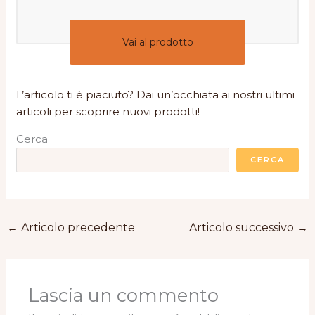
Vai al prodotto
L’articolo ti è piaciuto? Dai un’occhiata ai nostri ultimi
articoli per scoprire nuovi prodotti!
Cerca
CERCA
←
Articolo precedente
Articolo successivo
→
Lascia un commento