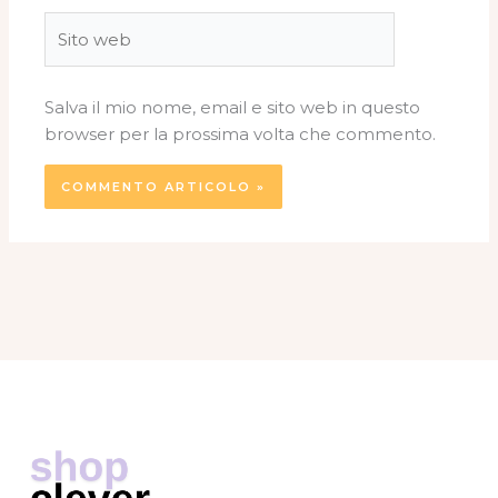
Sito
web
Salva il mio nome, email e sito web in questo
browser per la prossima volta che commento.