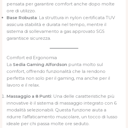
pensata per garantire comfort anche dopo molte
ore di utilizzo.
Base Robusta
: La struttura in nylon certificata TUV
assicura stabilità e durata nel tempo, mentre il
sistema di sollevamento a gas approvato SGS
garantisce sicurezza.
Comfort ed Ergonomia
La
Sedia Gaming Alfordson
punta molto sul
comfort, offrendo funzionalità che la rendono
perfetta non solo per il gaming, ma anche per il
lavoro e il relax.
Massaggio a 8 Punti
: Una delle caratteristiche più
innovative è il sistema di massaggio integrato con 6
modalità selezionabili. Questa funzione aiuta a
ridurre l’affaticamento muscolare, un tocco di lusso
ideale per chi passa molte ore seduto.