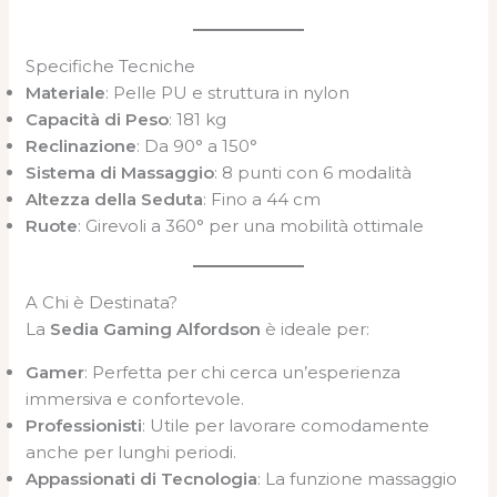
Specifiche Tecniche
Materiale
: Pelle PU e struttura in nylon
Capacità di Peso
: 181 kg
Reclinazione
: Da 90° a 150°
Sistema di Massaggio
: 8 punti con 6 modalità
Altezza della Seduta
: Fino a 44 cm
Ruote
: Girevoli a 360° per una mobilità ottimale
A Chi è Destinata?
La
Sedia Gaming Alfordson
è ideale per:
Gamer
: Perfetta per chi cerca un’esperienza
immersiva e confortevole.
Professionisti
: Utile per lavorare comodamente
anche per lunghi periodi.
Appassionati di Tecnologia
: La funzione massaggio