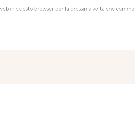
to web in questo browser per la prossima volta che comme