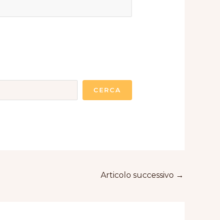
CERCA
Articolo successivo
→