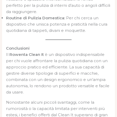
perfetto per la pulizia di interni d’auto o angoli difficili
da raggiungere.
Routine di Pulizia Domestica:
Per chi cerca un
dispositivo che unisca potenza e praticità nella cura
quotidiana di tappeti, divani e moquette.
Conclusioni
Il
Rowenta Clean It
è un dispositivo indispensabile
per chi vuole affrontare la pulizia quotidiana con un
approccio pratico ed efficiente. La sua capacità di
gestire diverse tipologie di superfici e macchie,
combinata con un design ergonomico e un’ampia
autonomia, lo rendono un prodotto versatile e facile
da usare.
Nonostante alcuni piccoli svantaggi, come la
rumorosità o la capacità limitata per interventi più
estesi, i benefici offerti dal Clean It superano di gran