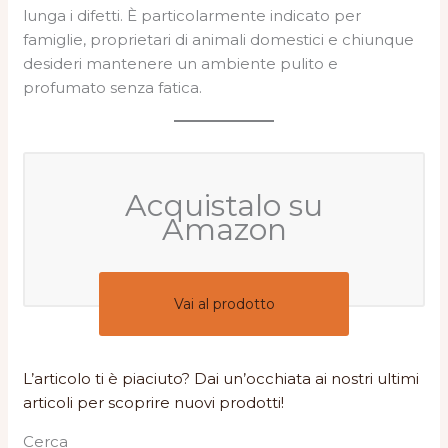
lunga i difetti. È particolarmente indicato per
famiglie, proprietari di animali domestici e chiunque
desideri mantenere un ambiente pulito e
profumato senza fatica.
Acquistalo su
Amazon
Vai al prodotto
L’articolo ti è piaciuto? Dai un’occhiata ai nostri ultimi
articoli per scoprire nuovi prodotti!
Cerca