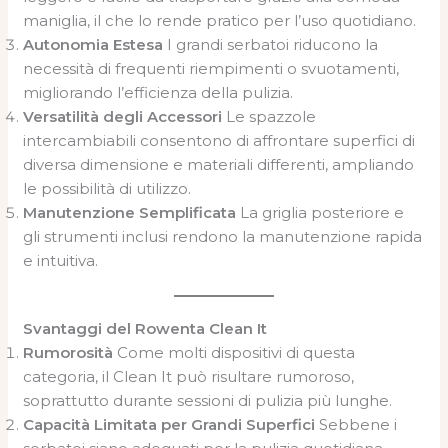
maniglia, il che lo rende pratico per l’uso quotidiano.
Autonomia Estesa
I grandi serbatoi riducono la
necessità di frequenti riempimenti o svuotamenti,
migliorando l’efficienza della pulizia.
Versatilità degli Accessori
Le spazzole
intercambiabili consentono di affrontare superfici di
diversa dimensione e materiali differenti, ampliando
le possibilità di utilizzo.
Manutenzione Semplificata
La griglia posteriore e
gli strumenti inclusi rendono la manutenzione rapida
e intuitiva.
Svantaggi del Rowenta Clean It
Rumorosità
Come molti dispositivi di questa
categoria, il Clean It può risultare rumoroso,
soprattutto durante sessioni di pulizia più lunghe.
Capacità Limitata per Grandi Superfici
Sebbene i