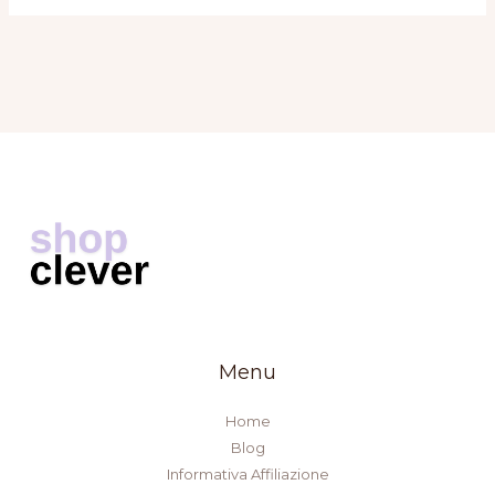
Menu
Home
Blog
Informativa Affiliazione