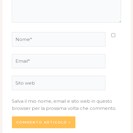
Nome*
Email*
Sito
web
Salva il mio nome, email e sito web in questo
browser per la prossima volta che commento.