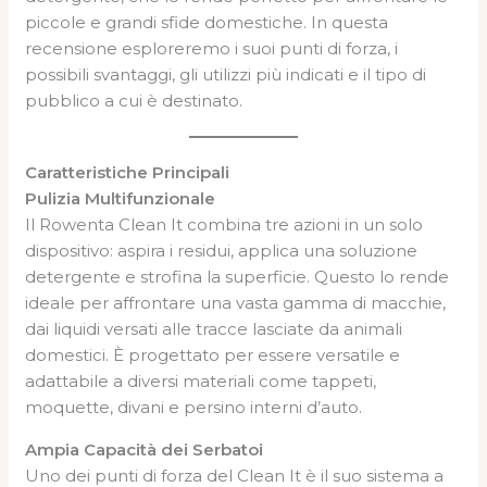
piccole e grandi sfide domestiche. In questa
recensione esploreremo i suoi punti di forza, i
possibili svantaggi, gli utilizzi più indicati e il tipo di
pubblico a cui è destinato.
Caratteristiche Principali
Pulizia Multifunzionale
Il Rowenta Clean It combina tre azioni in un solo
dispositivo: aspira i residui, applica una soluzione
detergente e strofina la superficie. Questo lo rende
ideale per affrontare una vasta gamma di macchie,
dai liquidi versati alle tracce lasciate da animali
domestici. È progettato per essere versatile e
adattabile a diversi materiali come tappeti,
moquette, divani e persino interni d’auto.
Ampia Capacità dei Serbatoi
Uno dei punti di forza del Clean It è il suo sistema a