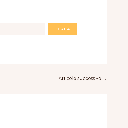
CERCA
Articolo successivo
→