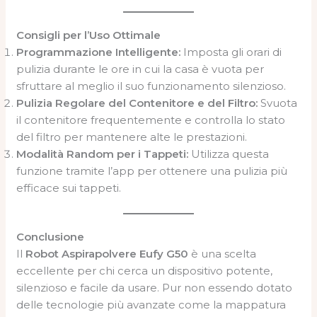
Consigli per l’Uso Ottimale
Programmazione Intelligente:
Imposta gli orari di
pulizia durante le ore in cui la casa è vuota per
sfruttare al meglio il suo funzionamento silenzioso.
Pulizia Regolare del Contenitore e del Filtro:
Svuota
il contenitore frequentemente e controlla lo stato
del filtro per mantenere alte le prestazioni.
Modalità Random per i Tappeti:
Utilizza questa
funzione tramite l’app per ottenere una pulizia più
efficace sui tappeti.
Conclusione
Il
Robot Aspirapolvere Eufy G50
è una scelta
eccellente per chi cerca un dispositivo potente,
silenzioso e facile da usare. Pur non essendo dotato
delle tecnologie più avanzate come la mappatura