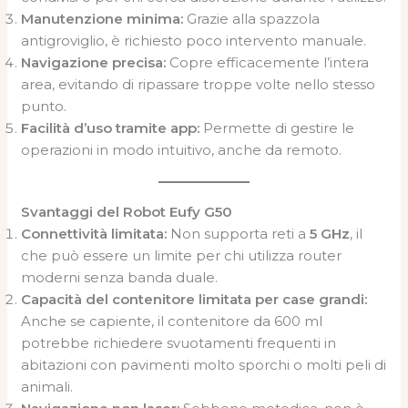
Manutenzione minima:
Grazie alla spazzola
antigroviglio, è richiesto poco intervento manuale.
Navigazione precisa:
Copre efficacemente l’intera
area, evitando di ripassare troppe volte nello stesso
punto.
Facilità d’uso tramite app:
Permette di gestire le
operazioni in modo intuitivo, anche da remoto.
Svantaggi del Robot Eufy G50
Connettività limitata:
Non supporta reti a
5 GHz
, il
che può essere un limite per chi utilizza router
moderni senza banda duale.
Capacità del contenitore limitata per case grandi:
Anche se capiente, il contenitore da 600 ml
potrebbe richiedere svuotamenti frequenti in
abitazioni con pavimenti molto sporchi o molti peli di
animali.