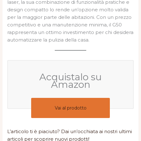
laser, la sua combinazione di funzionalità pratiche e
design compatto lo rende un’opzione molto valida
per la maggior parte delle abitazioni. Con un prezzo
competitivo e una manutenzione minima, il G50
rappresenta un ottimo investimento per chi desidera
automatizzare la pulizia della casa.
Acquistalo su
Amazon
Vai al prodotto
L’articolo ti è piaciuto? Dai un’occhiata ai nostri ultimi
articoli per scoprire nuovi prodotti!