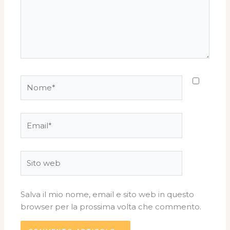
Nome*
Email*
Sito
web
Salva il mio nome, email e sito web in questo
browser per la prossima volta che commento.