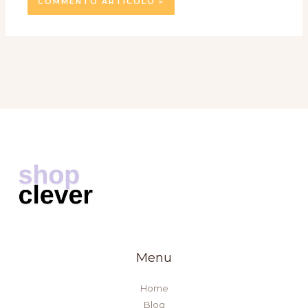
Menu
Home
Blog