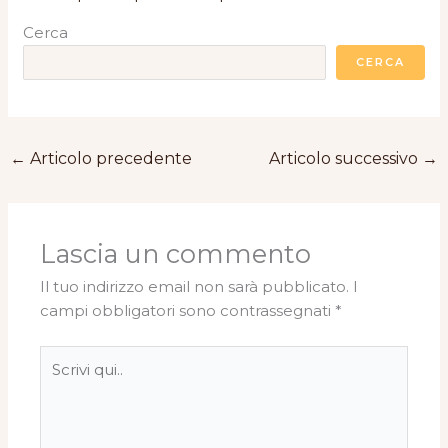
Cerca
CERCA
←
Articolo precedente
Articolo successivo
→
Lascia un commento
Il tuo indirizzo email non sarà pubblicato.
I
campi obbligatori sono contrassegnati
*
Scrivi
qui..