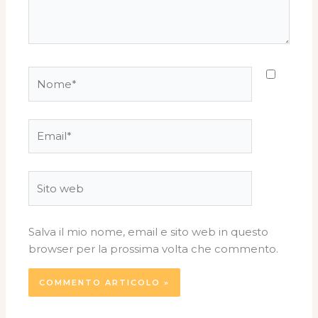
Nome*
Email*
Sito
web
Salva il mio nome, email e sito web in questo
browser per la prossima volta che commento.