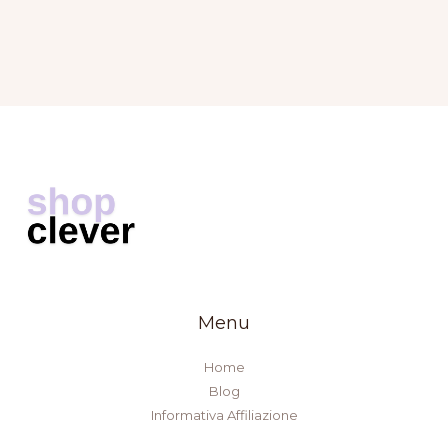
Menu
Home
Blog
Informativa Affiliazione