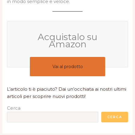
in modo semplice e veloce.
Acquistalo su
Amazon
Vai al prodotto
L’articolo ti è piaciuto? Dai un’occhiata ai nostri ultimi
articoli per scoprire nuovi prodotti!
Cerca
CERCA