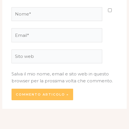
Nome*
Email*
Sito
web
Salva il mio nome, email e sito web in questo
browser per la prossima volta che commento.