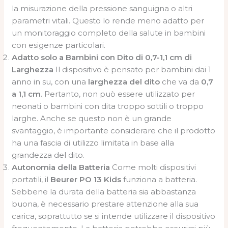
la misurazione della pressione sanguigna o altri
parametri vitali. Questo lo rende meno adatto per
un monitoraggio completo della salute in bambini
con esigenze particolari.
Adatto solo a Bambini con Dito di 0,7-1,1 cm di
Larghezza
Il dispositivo è pensato per bambini dai 1
anno in su, con una
larghezza del dito
che va da
0,7
a 1,1 cm
. Pertanto, non può essere utilizzato per
neonati o bambini con dita troppo sottili o troppo
larghe. Anche se questo non è un grande
svantaggio, è importante considerare che il prodotto
ha una fascia di utilizzo limitata in base alla
grandezza del dito.
Autonomia della Batteria
Come molti dispositivi
portatili, il
Beurer PO 13 Kids
funziona a batteria.
Sebbene la durata della batteria sia abbastanza
buona, è necessario prestare attenzione alla sua
carica, soprattutto se si intende utilizzare il dispositivo