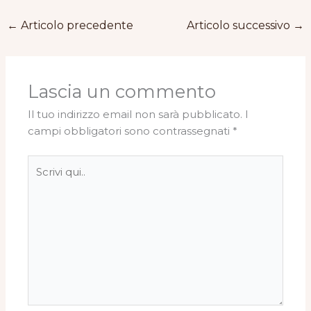
←
Articolo precedente
Articolo successivo
→
Lascia un commento
Il tuo indirizzo email non sarà pubblicato.
I
campi obbligatori sono contrassegnati
*
Scrivi
qui..