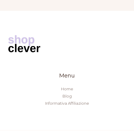
Menu
Home
Blog
Informativa Affiliazione