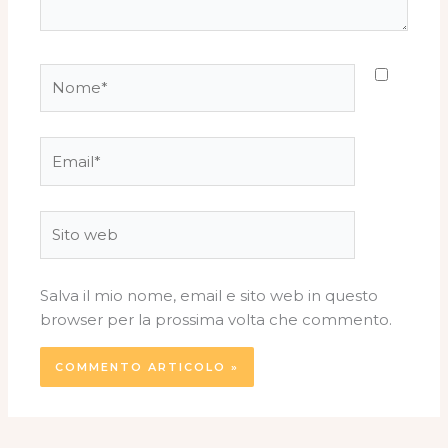
Nome*
Email*
Sito
web
Salva il mio nome, email e sito web in questo
browser per la prossima volta che commento.