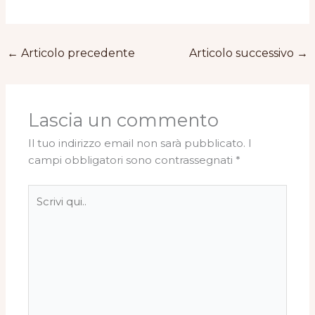
←
Articolo precedente
Articolo successivo
→
Lascia un commento
Il tuo indirizzo email non sarà pubblicato.
I
campi obbligatori sono contrassegnati
*
Scrivi
qui..