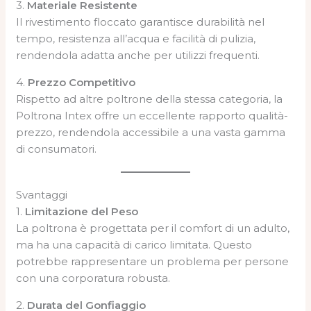
3.
Materiale Resistente
Il rivestimento floccato garantisce durabilità nel
tempo, resistenza all’acqua e facilità di pulizia,
rendendola adatta anche per utilizzi frequenti.
4.
Prezzo Competitivo
Rispetto ad altre poltrone della stessa categoria, la
Poltrona Intex offre un eccellente rapporto qualità-
prezzo, rendendola accessibile a una vasta gamma
di consumatori.
Svantaggi
1.
Limitazione del Peso
La poltrona è progettata per il comfort di un adulto,
ma ha una capacità di carico limitata. Questo
potrebbe rappresentare un problema per persone
con una corporatura robusta.
2.
Durata del Gonfiaggio