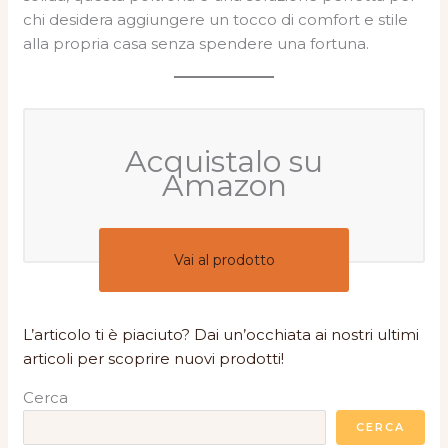
chi desidera aggiungere un tocco di comfort e stile
alla propria casa senza spendere una fortuna.
Acquistalo su
Amazon
Vai al prodotto
L’articolo ti è piaciuto? Dai un’occhiata ai nostri ultimi
articoli per scoprire nuovi prodotti!
Cerca
CERCA