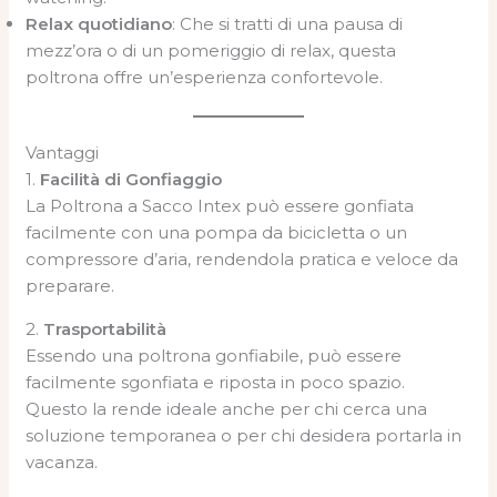
Relax quotidiano
: Che si tratti di una pausa di
mezz’ora o di un pomeriggio di relax, questa
poltrona offre un’esperienza confortevole.
Vantaggi
1.
Facilità di Gonfiaggio
La Poltrona a Sacco Intex può essere gonfiata
facilmente con una pompa da bicicletta o un
compressore d’aria, rendendola pratica e veloce da
preparare.
2.
Trasportabilità
Essendo una poltrona gonfiabile, può essere
facilmente sgonfiata e riposta in poco spazio.
Questo la rende ideale anche per chi cerca una
soluzione temporanea o per chi desidera portarla in
vacanza.