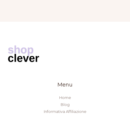
Menu
Home
Blog
Informativa Affiliazione