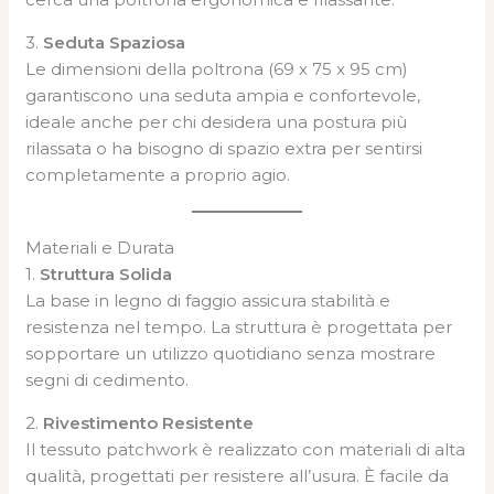
3.
Seduta Spaziosa
Le dimensioni della poltrona (69 x 75 x 95 cm)
garantiscono una seduta ampia e confortevole,
ideale anche per chi desidera una postura più
rilassata o ha bisogno di spazio extra per sentirsi
completamente a proprio agio.
Materiali e Durata
1.
Struttura Solida
La base in legno di faggio assicura stabilità e
resistenza nel tempo. La struttura è progettata per
sopportare un utilizzo quotidiano senza mostrare
segni di cedimento.
2.
Rivestimento Resistente
Il tessuto patchwork è realizzato con materiali di alta
qualità, progettati per resistere all’usura. È facile da