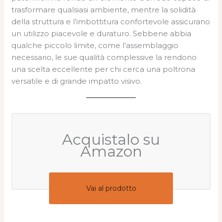
trasformare qualsiasi ambiente, mentre la solidità
della struttura e l’imbottitura confortevole assicurano
un utilizzo piacevole e duraturo. Sebbene abbia
qualche piccolo limite, come l’assemblaggio
necessario, le sue qualità complessive la rendono
una scelta eccellente per chi cerca una poltrona
versatile e di grande impatto visivo.
Acquistalo su
Amazon
Vai al prodotto