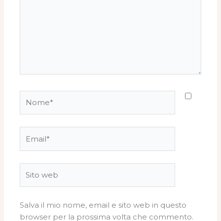
Nome*
Email*
Sito
web
Salva il mio nome, email e sito web in questo
browser per la prossima volta che commento.