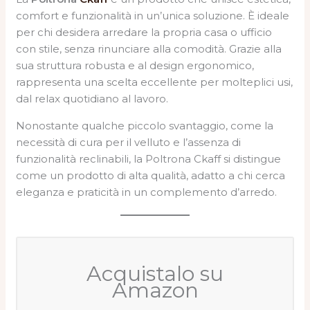
comfort e funzionalità in un’unica soluzione. È ideale
per chi desidera arredare la propria casa o ufficio
con stile, senza rinunciare alla comodità. Grazie alla
sua struttura robusta e al design ergonomico,
rappresenta una scelta eccellente per molteplici usi,
dal relax quotidiano al lavoro.
Nonostante qualche piccolo svantaggio, come la
necessità di cura per il velluto e l’assenza di
funzionalità reclinabili, la Poltrona Ckaff si distingue
come un prodotto di alta qualità, adatto a chi cerca
eleganza e praticità in un complemento d’arredo.
Acquistalo su
Amazon