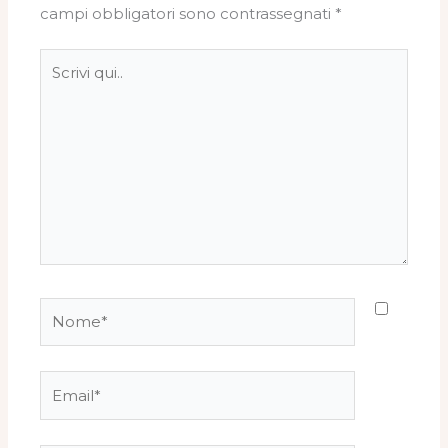
campi obbligatori sono contrassegnati
*
Scrivi
qui..
Nome*
Email*