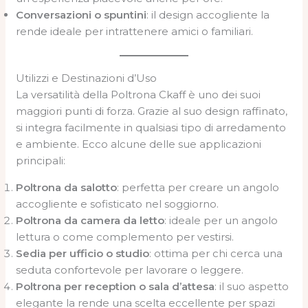
Conversazioni o spuntini
: il design accogliente la
rende ideale per intrattenere amici o familiari.
Utilizzi e Destinazioni d’Uso
La versatilità della Poltrona Ckaff è uno dei suoi
maggiori punti di forza. Grazie al suo design raffinato,
si integra facilmente in qualsiasi tipo di arredamento
e ambiente. Ecco alcune delle sue applicazioni
principali:
Poltrona da salotto
: perfetta per creare un angolo
accogliente e sofisticato nel soggiorno.
Poltrona da camera da letto
: ideale per un angolo
lettura o come complemento per vestirsi.
Sedia per ufficio o studio
: ottima per chi cerca una
seduta confortevole per lavorare o leggere.
Poltrona per reception o sala d’attesa
: il suo aspetto
elegante la rende una scelta eccellente per spazi