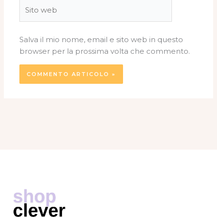
Sito
web
Salva il mio nome, email e sito web in questo
browser per la prossima volta che commento.