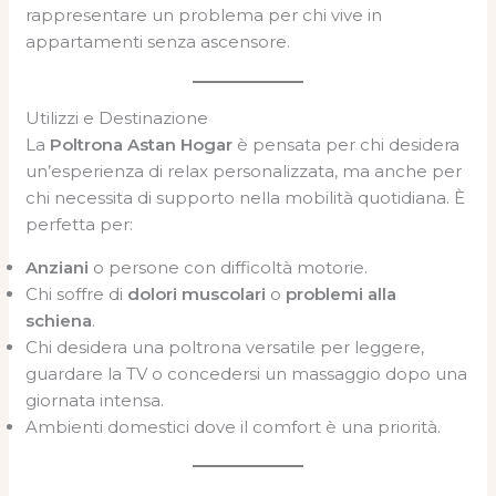
rappresentare un problema per chi vive in
appartamenti senza ascensore.
Utilizzi e Destinazione
La
Poltrona Astan Hogar
è pensata per chi desidera
un’esperienza di relax personalizzata, ma anche per
chi necessita di supporto nella mobilità quotidiana. È
perfetta per:
Anziani
o persone con difficoltà motorie.
Chi soffre di
dolori muscolari
o
problemi alla
schiena
.
Chi desidera una poltrona versatile per leggere,
guardare la TV o concedersi un massaggio dopo una
giornata intensa.
Ambienti domestici dove il comfort è una priorità.