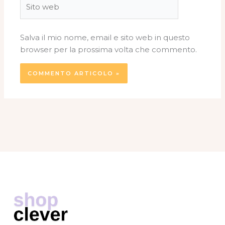
web
Salva il mio nome, email e sito web in questo
browser per la prossima volta che commento.