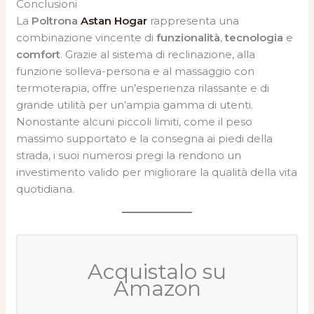
Conclusioni
La
Poltrona
Astan Hogar
rappresenta una
combinazione vincente di
funzionalità
,
tecnologia
e
comfort
. Grazie al sistema di reclinazione, alla
funzione solleva-persona e al massaggio con
termoterapia, offre un’esperienza rilassante e di
grande utilità per un’ampia gamma di utenti.
Nonostante alcuni piccoli limiti, come il peso
massimo supportato e la consegna ai piedi della
strada, i suoi numerosi pregi la rendono un
investimento valido per migliorare la qualità della vita
quotidiana.
Acquistalo su
Amazon