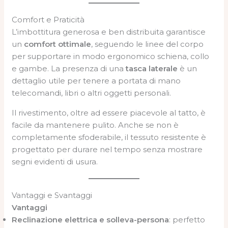
Comfort e Praticità
L’imbottitura generosa e ben distribuita garantisce
un
comfort ottimale
, seguendo le linee del corpo
per supportare in modo ergonomico schiena, collo
e gambe. La presenza di una
tasca laterale
è un
dettaglio utile per tenere a portata di mano
telecomandi, libri o altri oggetti personali.
Il rivestimento, oltre ad essere piacevole al tatto, è
facile da mantenere pulito. Anche se non è
completamente sfoderabile, il tessuto resistente è
progettato per durare nel tempo senza mostrare
segni evidenti di usura.
Vantaggi e Svantaggi
Vantaggi
Reclinazione elettrica e solleva-persona
: perfetto