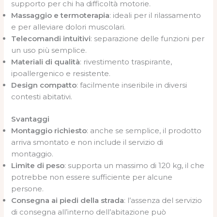
supporto per chi ha difficoltà motorie.
Massaggio e termoterapia
: ideali per il rilassamento
e per alleviare dolori muscolari.
Telecomandi intuitivi
: separazione delle funzioni per
un uso più semplice.
Materiali di qualità
: rivestimento traspirante,
ipoallergenico e resistente.
Design compatto
: facilmente inseribile in diversi
contesti abitativi.
Svantaggi
Montaggio richiesto
: anche se semplice, il prodotto
arriva smontato e non include il servizio di
montaggio.
Limite di peso
: supporta un massimo di 120 kg, il che
potrebbe non essere sufficiente per alcune
persone.
Consegna ai piedi della strada
: l’assenza del servizio
di consegna all’interno dell’abitazione può