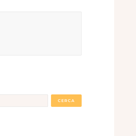
CERCA