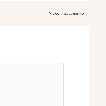
Articolo successivo
→