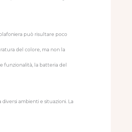
plafoniera può risultare poco
eratura del colore, ma non la
 funzionalità, la batteria del
diversi ambienti e situazioni. La