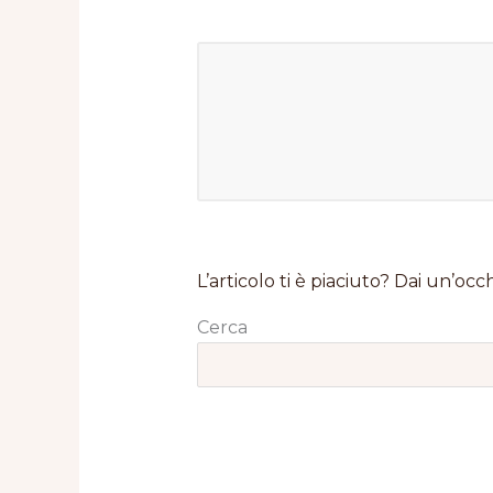
L’articolo ti è piaciuto? Dai un’occh
Cerca