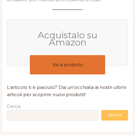
Acquistalo su
Amazon
Vai al prodotto
L’articolo ti è piaciuto? Dai un’occhiata ai nostri ultimi
articoli per scoprire nuovi prodotti!
Cerca
CERCA