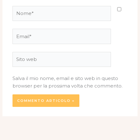
Nome*
Email*
Sito
web
Salva il mio nome, email e sito web in questo
browser per la prossima volta che commento.