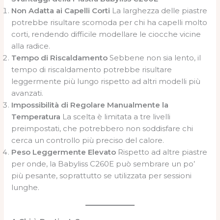
Non Adatta ai Capelli Corti
La larghezza delle piastre
potrebbe risultare scomoda per chi ha capelli molto
corti, rendendo difficile modellare le ciocche vicine
alla radice.
Tempo di Riscaldamento
Sebbene non sia lento, il
tempo di riscaldamento potrebbe risultare
leggermente più lungo rispetto ad altri modelli più
avanzati.
Impossibilità di Regolare Manualmente la
Temperatura
La scelta è limitata a tre livelli
preimpostati, che potrebbero non soddisfare chi
cerca un controllo più preciso del calore.
Peso Leggermente Elevato
Rispetto ad altre piastre
per onde, la Babyliss C260E può sembrare un po’
più pesante, soprattutto se utilizzata per sessioni
lunghe.