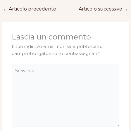
←
Articolo precedente
Articolo successivo
→
Lascia un commento
Il tuo indirizzo email non sarà pubblicato.
I
campi obbligatori sono contrassegnati
*
Scrivi
qui..