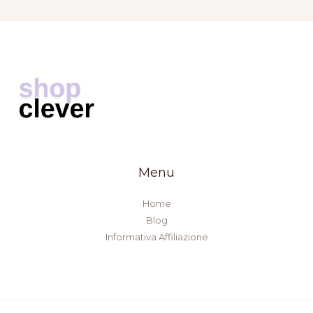
Menu
Home
Blog
Informativa Affiliazione