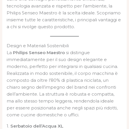
tecnologia avanzata e rispetto per l’ambiente, la
Philips Senseo Maestro è la scelta ideale. Scopriamo
insieme tutte le caratteristiche, i principali vantaggi e
a chi si rivolge questo prodotto.
Design e Materiali Sostenibili
La
Philips Senseo Maestro
si distingue
immediatamente per il suo design elegante e
moderno, perfetto per integrarsi in qualsiasi cucina.
Realizzata in modo sostenibile, il corpo macchina è
composto da oltre l’80% di plastica riciclata, un
chiaro segno dell’impegno del brand nei confronti
dell’ambiente. La struttura è robusta e compatta,
ma allo stesso tempo leggera, rendendola ideale
per essere posizionata anche negli spazi più ridotti,
come cucine domestiche o uffici.
1.
Serbatoio dell’Acqua XL