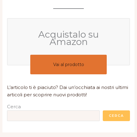
Acquistalo su
Amazon
Vai al prodotto
L’articolo ti è piaciuto? Dai un’occhiata ai nostri ultimi
articoli per scoprire nuovi prodotti!
Cerca
CERCA