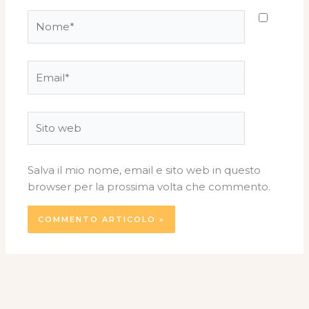
Nome*
Email*
Sito
web
Salva il mio nome, email e sito web in questo
browser per la prossima volta che commento.