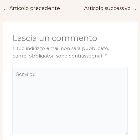
←
Articolo precedente
Articolo successivo
→
Lascia un commento
Il tuo indirizzo email non sarà pubblicato.
I
campi obbligatori sono contrassegnati
*
Scrivi
qui..