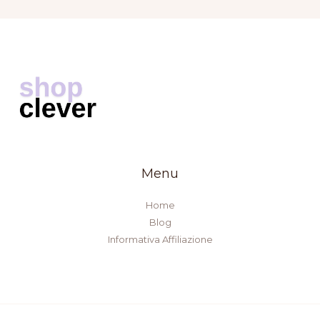
Menu
Home
Blog
Informativa Affiliazione