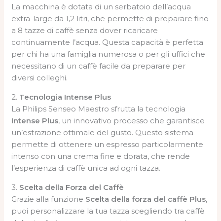
La macchina è dotata di un serbatoio dell’acqua
extra-large da 1,2 litri, che permette di preparare fino
a 8 tazze di caffè senza dover ricaricare
continuamente l’acqua. Questa capacità è perfetta
per chi ha una famiglia numerosa o per gli uffici che
necessitano di un caffè facile da preparare per
diversi colleghi.
2.
Tecnologia Intense Plus
La Philips Senseo Maestro sfrutta la tecnologia
Intense Plus
, un innovativo processo che garantisce
un’estrazione ottimale del gusto. Questo sistema
permette di ottenere un espresso particolarmente
intenso con una crema fine e dorata, che rende
l’esperienza di caffè unica ad ogni tazza.
3.
Scelta della Forza del Caffè
Grazie alla funzione
Scelta della forza del caffè Plus
,
puoi personalizzare la tua tazza scegliendo tra caffè