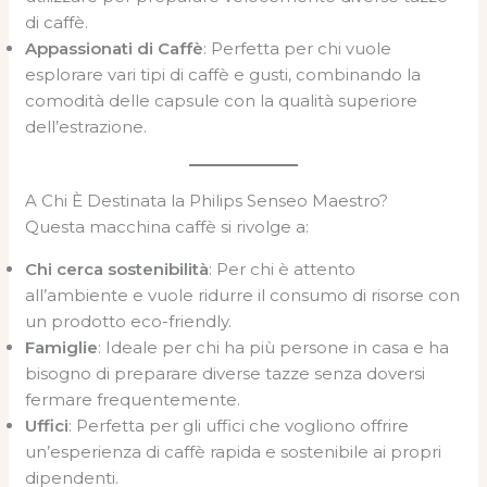
di caffè.
Appassionati di Caffè
: Perfetta per chi vuole
esplorare vari tipi di caffè e gusti, combinando la
comodità delle capsule con la qualità superiore
dell’estrazione.
A Chi È Destinata la Philips Senseo Maestro?
Questa macchina caffè si rivolge a:
Chi cerca sostenibilità
: Per chi è attento
all’ambiente e vuole ridurre il consumo di risorse con
un prodotto eco-friendly.
Famiglie
: Ideale per chi ha più persone in casa e ha
bisogno di preparare diverse tazze senza doversi
fermare frequentemente.
Uffici
: Perfetta per gli uffici che vogliono offrire
un’esperienza di caffè rapida e sostenibile ai propri
dipendenti.