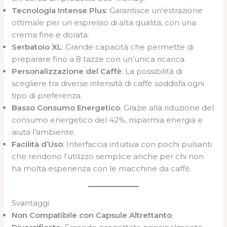
Tecnologia Intense Plus
: Garantisce un’estrazione
ottimale per un espresso di alta qualità, con una
crema fine e dorata.
Serbatoio XL
: Grande capacità che permette di
preparare fino a 8 tazze con un’unica ricarica.
Personalizzazione del Caffè
: La possibilità di
scegliere tra diverse intensità di caffè soddisfa ogni
tipo di preferenza.
Basso Consumo Energetico
: Grazie alla riduzione del
consumo energetico del 42%, risparmia energia e
aiuta l’ambiente.
Facilità d’Uso
: Interfaccia intuitiva con pochi pulsanti
che rendono l’utilizzo semplice anche per chi non
ha molta esperienza con le macchine da caffè.
Svantaggi
Non Compatibile con Capsule Altrettanto