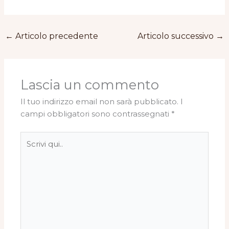
←
Articolo precedente
Articolo successivo
→
Lascia un commento
Il tuo indirizzo email non sarà pubblicato.
I
campi obbligatori sono contrassegnati
*
Scrivi
qui..