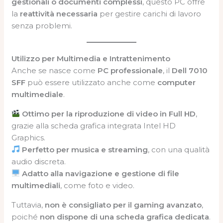
gestionali o documenti complessi
, questo PC offre
la
reattività necessaria
per gestire carichi di lavoro
senza problemi.
Utilizzo per Multimedia e Intrattenimento
Anche se nasce come
PC professionale
, il
Dell 7010
SFF
può essere utilizzato anche come
computer
multimediale
.
Ottimo per la riproduzione di video in Full HD
,
grazie alla scheda grafica integrata Intel HD
Graphics.
Perfetto per musica e streaming
, con una qualità
audio discreta.
Adatto alla navigazione e gestione di file
multimediali
, come foto e video.
Tuttavia,
non è consigliato per il gaming avanzato
,
poiché
non dispone di una scheda grafica dedicata
.