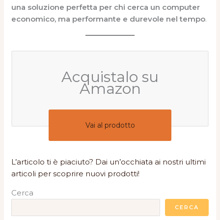
una soluzione perfetta per chi cerca un computer
economico, ma performante e durevole nel tempo
.
Acquistalo su
Amazon
Vai al prodotto
L’articolo ti è piaciuto? Dai un’occhiata ai nostri ultimi
articoli per scoprire nuovi prodotti!
Cerca
CERCA