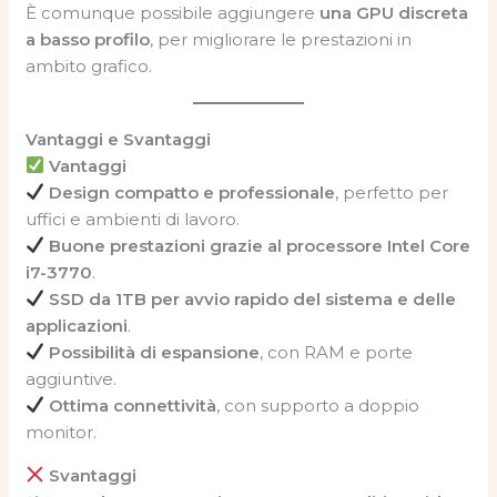
È comunque possibile aggiungere
una GPU discreta
a basso profilo
, per migliorare le prestazioni in
ambito grafico.
Vantaggi e Svantaggi
Vantaggi
Design compatto e professionale
, perfetto per
uffici e ambienti di lavoro.
Buone prestazioni grazie al processore Intel Core
i7-3770
.
SSD da 1TB per avvio rapido del sistema e delle
applicazioni
.
Possibilità di espansione
, con RAM e porte
aggiuntive.
Ottima connettività
, con supporto a doppio
monitor.
Svantaggi