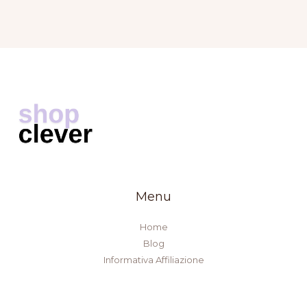
Menu
Home
Blog
Informativa Affiliazione