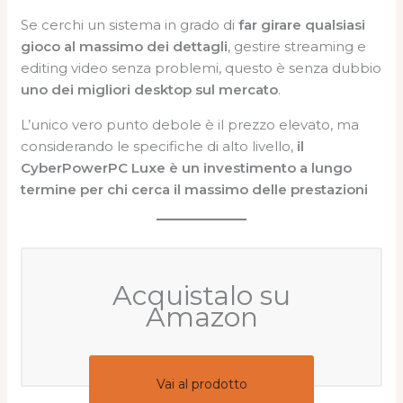
Se cerchi un sistema in grado di
far girare qualsiasi
gioco al massimo dei dettagli
, gestire streaming e
editing video senza problemi, questo è senza dubbio
uno dei migliori desktop sul mercato
.
L’unico vero punto debole è il prezzo elevato, ma
considerando le specifiche di alto livello,
il
CyberPowerPC Luxe è un investimento a lungo
termine per chi cerca il massimo delle prestazioni
Acquistalo su
Amazon
Vai al prodotto