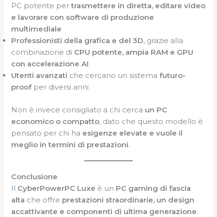
PC potente per
trasmettere in diretta, editare video
e lavorare con software di produzione
multimediale
Professionisti della grafica e del 3D
, grazie alla
combinazione di
CPU potente, ampia RAM e GPU
con accelerazione AI
Utenti avanzati
che cercano un sistema
futuro-
proof
per diversi anni
Non è invece consigliato a chi cerca
un PC
economico o compatto
, dato che questo modello è
pensato per chi ha
esigenze elevate e vuole il
meglio in termini di prestazioni
.
Conclusione
Il
CyberPowerPC Luxe
è un
PC gaming di fascia
alta
che offre
prestazioni straordinarie, un design
accattivante e componenti di ultima generazione
.