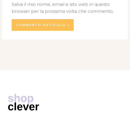
Salva il mio nome, email e sito web in questo
browser per la prossima volta che commento.