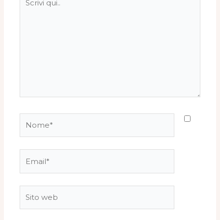
qui..
Nome*
Email*
Sito
web