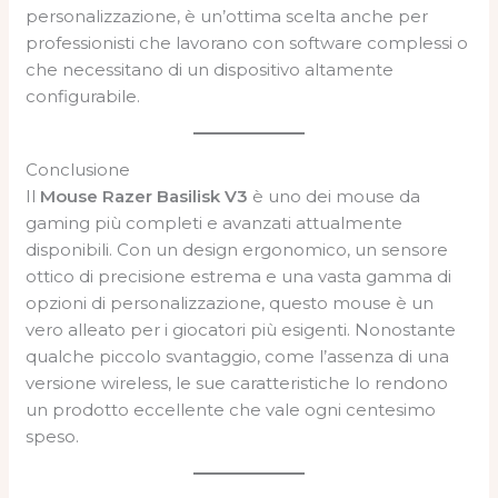
personalizzazione, è un’ottima scelta anche per
professionisti che lavorano con software complessi o
che necessitano di un dispositivo altamente
configurabile.
Conclusione
Il
Mouse Razer Basilisk V3
è uno dei mouse da
gaming più completi e avanzati attualmente
disponibili. Con un design ergonomico, un sensore
ottico di precisione estrema e una vasta gamma di
opzioni di personalizzazione, questo mouse è un
vero alleato per i giocatori più esigenti. Nonostante
qualche piccolo svantaggio, come l’assenza di una
versione wireless, le sue caratteristiche lo rendono
un prodotto eccellente che vale ogni centesimo
speso.