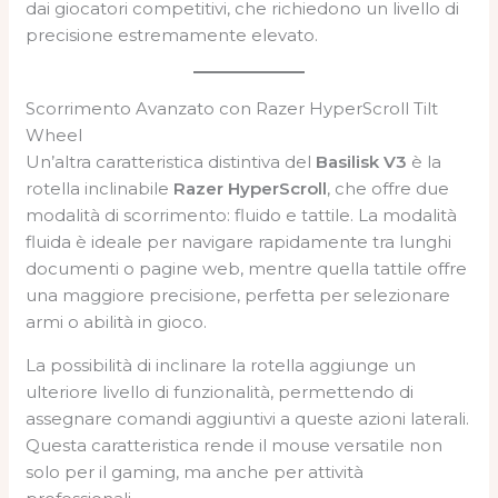
dai giocatori competitivi, che richiedono un livello di
precisione estremamente elevato.
Scorrimento Avanzato con Razer HyperScroll Tilt
Wheel
Un’altra caratteristica distintiva del
Basilisk V3
è la
rotella inclinabile
Razer HyperScroll
, che offre due
modalità di scorrimento: fluido e tattile. La modalità
fluida è ideale per navigare rapidamente tra lunghi
documenti o pagine web, mentre quella tattile offre
una maggiore precisione, perfetta per selezionare
armi o abilità in gioco.
La possibilità di inclinare la rotella aggiunge un
ulteriore livello di funzionalità, permettendo di
assegnare comandi aggiuntivi a queste azioni laterali.
Questa caratteristica rende il mouse versatile non
solo per il gaming, ma anche per attività