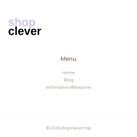
Menu
Home
Blog
Informativa Affiliazione
© 2026 shopclever.top