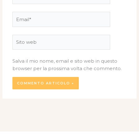
Email*
Sito
web
Salva il mio nome, email e sito web in questo
browser per la prossima volta che commento.