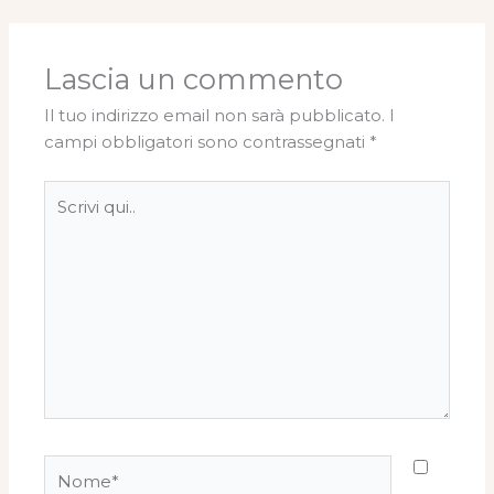
Lascia un commento
Il tuo indirizzo email non sarà pubblicato.
I
campi obbligatori sono contrassegnati
*
Scrivi
qui..
Nome*