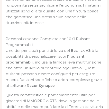
funzionalità senza sacrificare l’ergonomia. I materiali
utilizzati sono di alta qualità, con una finitura opaca
che garantisce una presa sicura anche nelle
situazioni più intense.
Personalizzazione Completa con 10+1 Pulsanti
Programmabili
Uno dei principali punti di forza del
Basilisk V3
è la
possibilità di personalizzare i suoi
11 pulsanti
programmabili
, inclusa la famosa leva multifunzione
che offre un livello di controllo aggiuntivo. Questi
pulsanti possono essere configurati per eseguire
macro, funzioni specifiche o azioni complesse grazie
al software
Razer Synapse
.
Questa caratteristica è particolarmente utile per
giocatori di MMORPG o RTS, dove la gestione delle
abilità e delle macro può fare la differenza tra vittoria