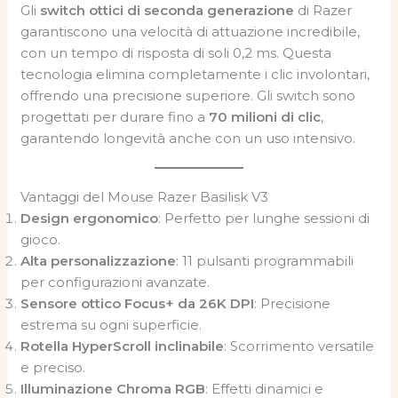
Gli
switch ottici di seconda generazione
di Razer
garantiscono una velocità di attuazione incredibile,
con un tempo di risposta di soli 0,2 ms. Questa
tecnologia elimina completamente i clic involontari,
offrendo una precisione superiore. Gli switch sono
progettati per durare fino a
70 milioni di clic
,
garantendo longevità anche con un uso intensivo.
Vantaggi del Mouse Razer Basilisk V3
Design ergonomico
: Perfetto per lunghe sessioni di
gioco.
Alta personalizzazione
: 11 pulsanti programmabili
per configurazioni avanzate.
Sensore ottico Focus+ da 26K DPI
: Precisione
estrema su ogni superficie.
Rotella HyperScroll inclinabile
: Scorrimento versatile
e preciso.
Illuminazione Chroma RGB
: Effetti dinamici e