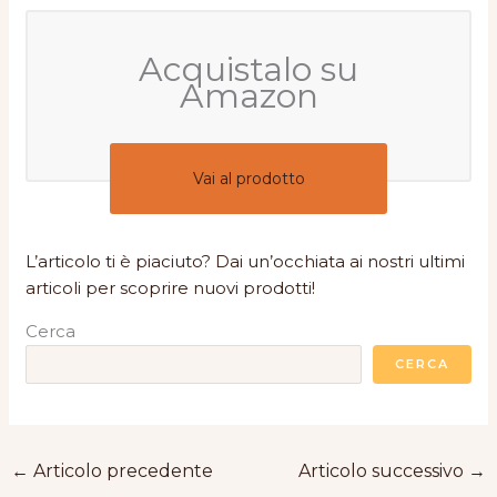
Acquistalo su
Amazon
Vai al prodotto
L’articolo ti è piaciuto? Dai un’occhiata ai nostri ultimi
articoli per scoprire nuovi prodotti!
Cerca
CERCA
←
Articolo precedente
Articolo successivo
→