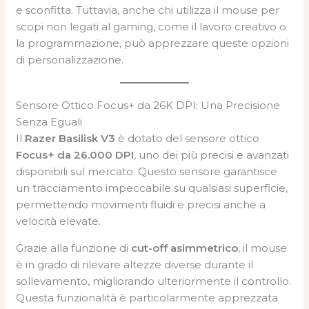
e sconfitta. Tuttavia, anche chi utilizza il mouse per
scopi non legati al gaming, come il lavoro creativo o
la programmazione, può apprezzare queste opzioni
di personalizzazione.
Sensore Ottico Focus+ da 26K DPI: Una Precisione
Senza Eguali
Il
Razer Basilisk V3
è dotato del sensore ottico
Focus+ da 26.000 DPI
, uno dei più precisi e avanzati
disponibili sul mercato. Questo sensore garantisce
un tracciamento impeccabile su qualsiasi superficie,
permettendo movimenti fluidi e precisi anche a
velocità elevate.
Grazie alla funzione di
cut-off asimmetrico
, il mouse
è in grado di rilevare altezze diverse durante il
sollevamento, migliorando ulteriormente il controllo.
Questa funzionalità è particolarmente apprezzata