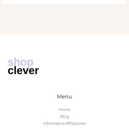
Menu
Home
Blog
Informativa Affiliazione