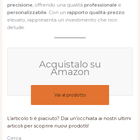
precisione
, offrendo una qualità
professionale
e
personalizzabile
. Con un
rapporto qualità-prezzo
elevato, rappresenta un investimento che non
delude.
Acquistalo su
Amazon
Vai al prodotto
L’articolo ti è piaciuto? Dai un’occhiata ai nostri ultimi
articoli per scoprire nuovi prodotti!
Cerca