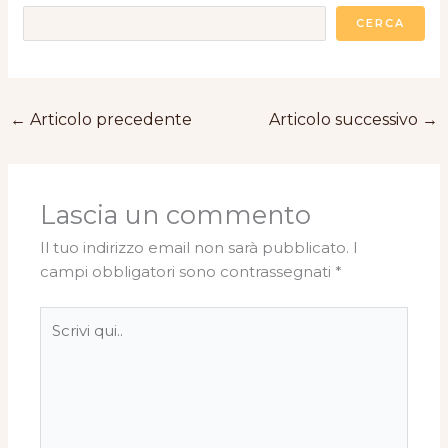
CERCA
←
Articolo precedente
Articolo successivo
→
Lascia un commento
Il tuo indirizzo email non sarà pubblicato.
I
campi obbligatori sono contrassegnati
*
Scrivi
qui..