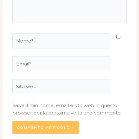
Nome*
Email*
Sito
web
Salva il mio nome, email e sito web in questo
browser per la prossima volta che commento.