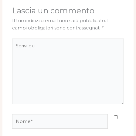
Lascia un commento
Il tuo indirizzo email non sarà pubblicato.
I
campi obbligatori sono contrassegnati
*
Scrivi
qui..
Nome*