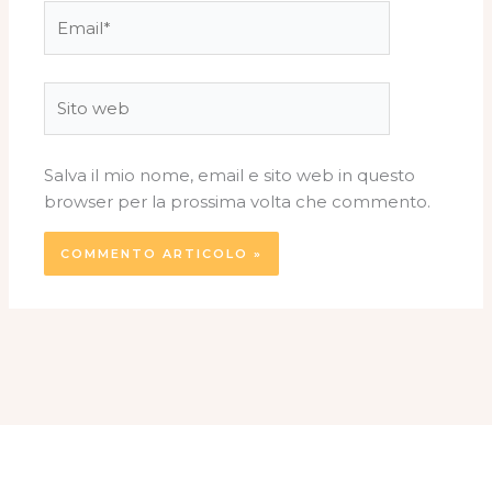
Email*
Sito
web
Salva il mio nome, email e sito web in questo
browser per la prossima volta che commento.