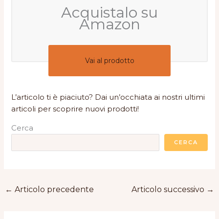
Acquistalo su
Amazon
Vai al prodotto
L’articolo ti è piaciuto? Dai un’occhiata ai nostri ultimi
articoli per scoprire nuovi prodotti!
Cerca
CERCA
←
Articolo precedente
Articolo successivo
→