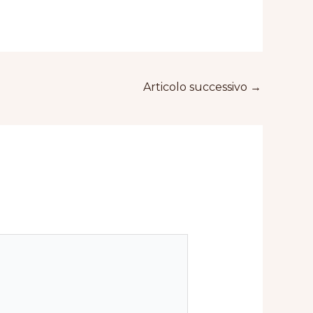
Articolo successivo
→