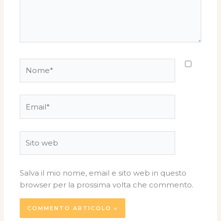
Nome*
Email*
Sito
web
Salva il mio nome, email e sito web in questo
browser per la prossima volta che commento.