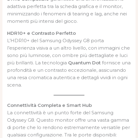
adattiva perfetta tra la scheda grafica e il monitor,
minimizzando i fenomeni di tearing e lag, anche nei
momenti più intensi del gioco.
HDR10+ e Contrasto Perfetto
L’HDR10+ del Samsung Odyssey G8 porta
l’esperienza visiva a un altro livello, con immagini che
sono più luminose, con ombre più dettagliate e luci
più brillanti. La tecnologia
Quantum Dot
fornisce una
profondità e un contrasto eccezionale, assicurando
una resa cromatica autentica e dettagli vividi in ogni
scena.
Connettività Completa e Smart Hub
La connettività è un punto forte del Samsung
Odyssey G8. Questo monitor offre una vasta gamma
di porte che lo rendono estremamente versatile per
qualsiasi configurazione. Tra le porte disponibili: