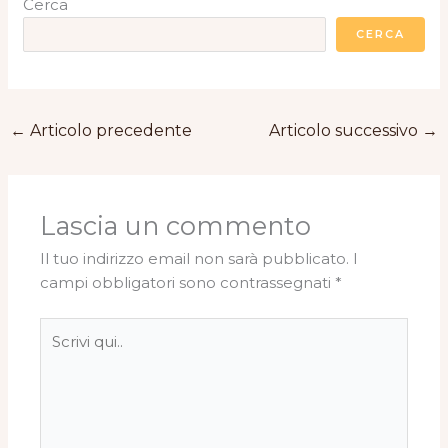
Cerca
CERCA
←
Articolo precedente
Articolo successivo
→
Lascia un commento
Il tuo indirizzo email non sarà pubblicato.
I
campi obbligatori sono contrassegnati
*
Scrivi
qui..