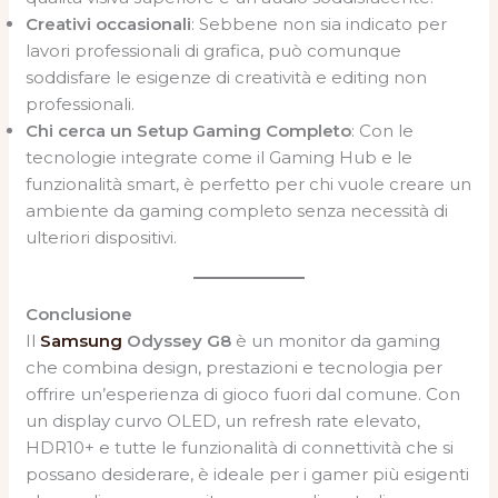
Creativi occasionali
: Sebbene non sia indicato per
lavori professionali di grafica, può comunque
soddisfare le esigenze di creatività e editing non
professionali.
Chi cerca un Setup Gaming Completo
: Con le
tecnologie integrate come il Gaming Hub e le
funzionalità smart, è perfetto per chi vuole creare un
ambiente da gaming completo senza necessità di
ulteriori dispositivi.
Conclusione
Il
Samsung
Odyssey G8
è un monitor da gaming
che combina design, prestazioni e tecnologia per
offrire un’esperienza di gioco fuori dal comune. Con
un display curvo OLED, un refresh rate elevato,
HDR10+ e tutte le funzionalità di connettività che si
possano desiderare, è ideale per i gamer più esigenti