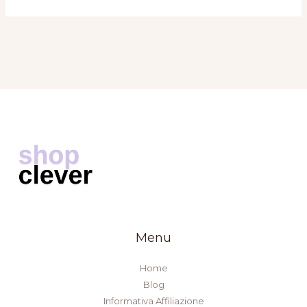
Menu
Home
Blog
Informativa Affiliazione