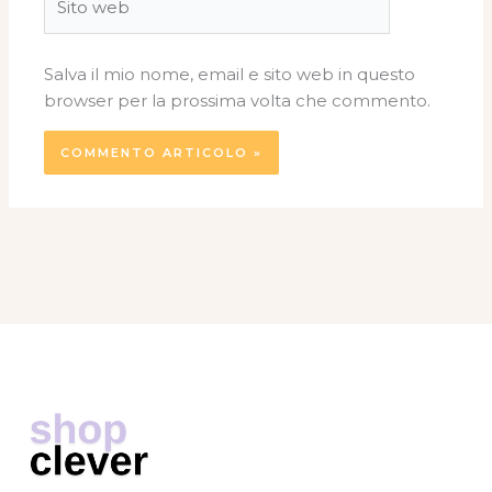
web
Salva il mio nome, email e sito web in questo
browser per la prossima volta che commento.