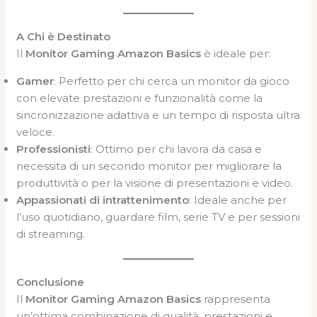
A Chi è Destinato
Il
Monitor Gaming Amazon Basics
è ideale per:
Gamer
: Perfetto per chi cerca un monitor da gioco
con elevate prestazioni e funzionalità come la
sincronizzazione adattiva e un tempo di risposta ultra
veloce.
Professionisti
: Ottimo per chi lavora da casa e
necessita di un secondo monitor per migliorare la
produttività o per la visione di presentazioni e video.
Appassionati di intrattenimento
: Ideale anche per
l’uso quotidiano, guardare film, serie TV e per sessioni
di streaming.
Conclusione
Il
Monitor Gaming Amazon Basics
rappresenta
un’ottima combinazione di qualità, prestazioni e