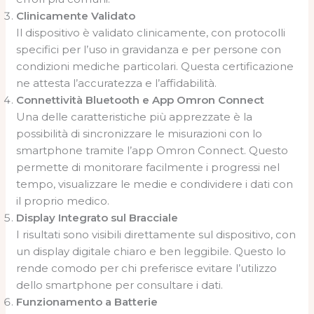
Clinicamente Validato
Il dispositivo è validato clinicamente, con protocolli
specifici per l’uso in gravidanza e per persone con
condizioni mediche particolari. Questa certificazione
ne attesta l’accuratezza e l’affidabilità.
Connettività Bluetooth e App Omron Connect
Una delle caratteristiche più apprezzate è la
possibilità di sincronizzare le misurazioni con lo
smartphone tramite l’app Omron Connect. Questo
permette di monitorare facilmente i progressi nel
tempo, visualizzare le medie e condividere i dati con
il proprio medico.
Display Integrato sul Bracciale
I risultati sono visibili direttamente sul dispositivo, con
un display digitale chiaro e ben leggibile. Questo lo
rende comodo per chi preferisce evitare l’utilizzo
dello smartphone per consultare i dati.
Funzionamento a Batterie