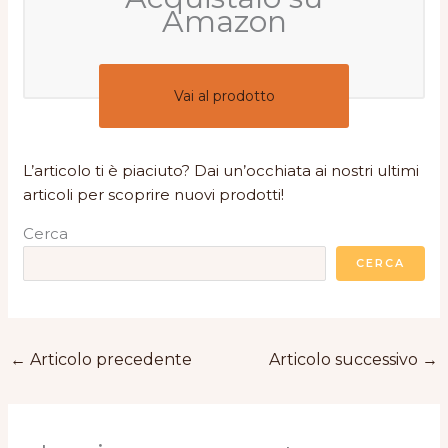
Amazon
Vai al prodotto
L’articolo ti è piaciuto? Dai un’occhiata ai nostri ultimi
articoli per scoprire nuovi prodotti!
Cerca
CERCA
←
Articolo precedente
Articolo successivo
→