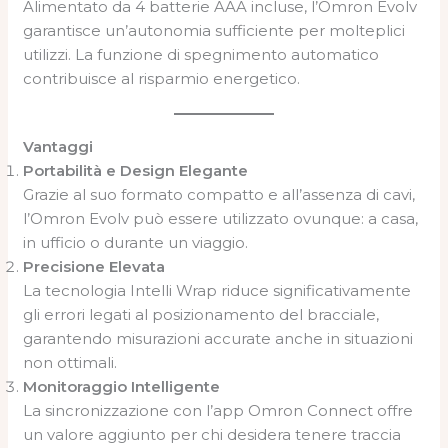
Alimentato da 4 batterie AAA incluse, l’Omron Evolv
garantisce un’autonomia sufficiente per molteplici
utilizzi. La funzione di spegnimento automatico
contribuisce al risparmio energetico.
Vantaggi
Portabilità e Design Elegante
Grazie al suo formato compatto e all’assenza di cavi,
l’Omron Evolv può essere utilizzato ovunque: a casa,
in ufficio o durante un viaggio.
Precisione Elevata
La tecnologia Intelli Wrap riduce significativamente
gli errori legati al posizionamento del bracciale,
garantendo misurazioni accurate anche in situazioni
non ottimali.
Monitoraggio Intelligente
La sincronizzazione con l’app Omron Connect offre
un valore aggiunto per chi desidera tenere traccia