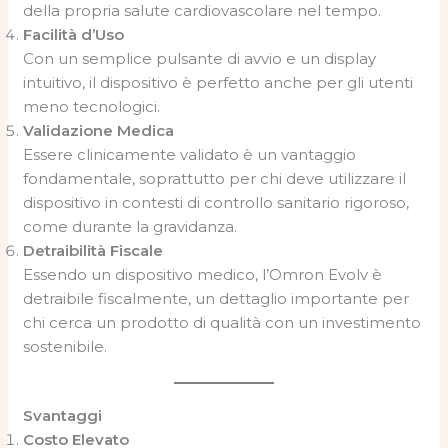
della propria salute cardiovascolare nel tempo.
Facilità d’Uso
Con un semplice pulsante di avvio e un display
intuitivo, il dispositivo è perfetto anche per gli utenti
meno tecnologici.
Validazione Medica
Essere clinicamente validato è un vantaggio
fondamentale, soprattutto per chi deve utilizzare il
dispositivo in contesti di controllo sanitario rigoroso,
come durante la gravidanza.
Detraibilità Fiscale
Essendo un dispositivo medico, l’Omron Evolv è
detraibile fiscalmente, un dettaglio importante per
chi cerca un prodotto di qualità con un investimento
sostenibile.
Svantaggi
Costo Elevato