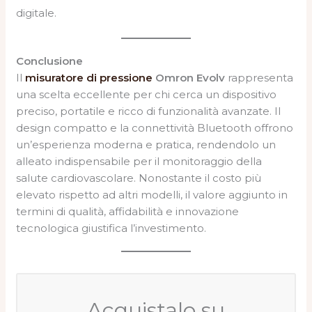
digitale.
Conclusione
Il
misuratore di pressione
Omron Evolv
rappresenta
una scelta eccellente per chi cerca un dispositivo
preciso, portatile e ricco di funzionalità avanzate. Il
design compatto e la connettività Bluetooth offrono
un’esperienza moderna e pratica, rendendolo un
alleato indispensabile per il monitoraggio della
salute cardiovascolare. Nonostante il costo più
elevato rispetto ad altri modelli, il valore aggiunto in
termini di qualità, affidabilità e innovazione
tecnologica giustifica l’investimento.
Acquistalo su