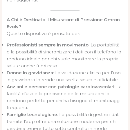
A Chi è Destinato il Misuratore di Pressione Omron
Evolv?
Questo dispositivo è pensato per:
Professionisti sempre in movimento
: La portabilità
e la possibilità di sincronizzare i dati con il telefono lo
rendono ideale per chi vuole monitorare la propria
salute anche fuori casa.
Donne in gravidanza
: La validazione clinica per l’uso
in gravidanza lo rende una scelta sicura e affidabile.
Anziani e persone con patologie cardiovascolari
: La
facilità d’uso e la precisione delle misurazioni lo
rendono perfetto per chi ha bisogno di monitoraggi
frequenti.
Famiglie tecnologiche
: La possibilità di gestire i dati
tramite l’app offre una soluzione moderna per chi
desidera tenere tutto sotto controllo in modo