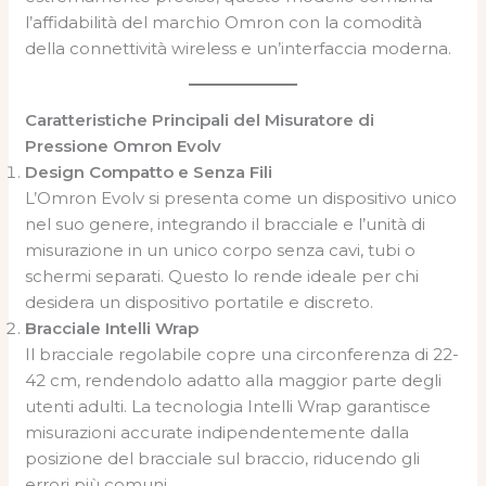
l’affidabilità del marchio Omron con la comodità
della connettività wireless e un’interfaccia moderna.
Caratteristiche Principali del Misuratore di
Pressione Omron Evolv
Design Compatto e Senza Fili
L’Omron Evolv si presenta come un dispositivo unico
nel suo genere, integrando il bracciale e l’unità di
misurazione in un unico corpo senza cavi, tubi o
schermi separati. Questo lo rende ideale per chi
desidera un dispositivo portatile e discreto.
Bracciale Intelli Wrap
Il bracciale regolabile copre una circonferenza di 22-
42 cm, rendendolo adatto alla maggior parte degli
utenti adulti. La tecnologia Intelli Wrap garantisce
misurazioni accurate indipendentemente dalla
posizione del bracciale sul braccio, riducendo gli
errori più comuni.