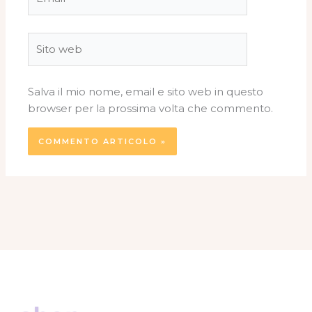
Sito
web
Salva il mio nome, email e sito web in questo
browser per la prossima volta che commento.