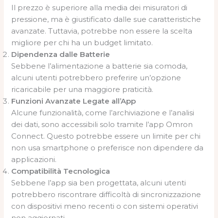
Il prezzo è superiore alla media dei misuratori di
pressione, ma è giustificato dalle sue caratteristiche
avanzate. Tuttavia, potrebbe non essere la scelta
migliore per chi ha un budget limitato.
Dipendenza dalle Batterie
Sebbene l’alimentazione a batterie sia comoda,
alcuni utenti potrebbero preferire un’opzione
ricaricabile per una maggiore praticità.
Funzioni Avanzate Legate all’App
Alcune funzionalità, come l’archiviazione e l’analisi
dei dati, sono accessibili solo tramite l’app Omron
Connect. Questo potrebbe essere un limite per chi
non usa smartphone o preferisce non dipendere da
applicazioni.
Compatibilità Tecnologica
Sebbene l’app sia ben progettata, alcuni utenti
potrebbero riscontrare difficoltà di sincronizzazione
con dispositivi meno recenti o con sistemi operativi
non aggiornati.