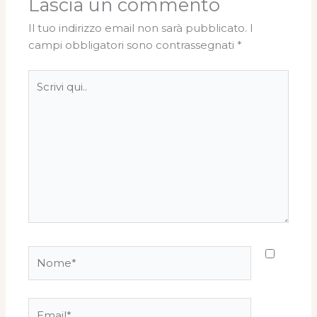
Lascia un commento
Il tuo indirizzo email non sarà pubblicato.
I
campi obbligatori sono contrassegnati
*
Scrivi
qui..
Nome*
Email*