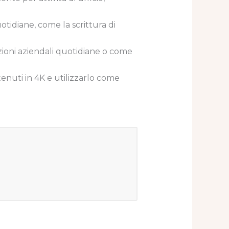
otidiane, come la scrittura di
zioni aziendali quotidiane o come
nuti in 4K e utilizzarlo come