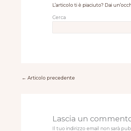
L’articolo ti è piaciuto? Dai un’occh
Cerca
←
Articolo precedente
Lascia un comment
Il tuo indirizzo email non sarà pub