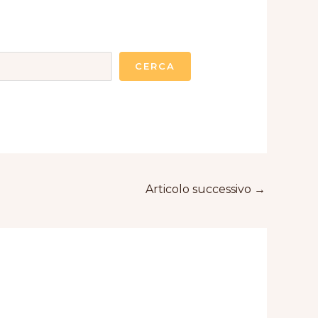
CERCA
Articolo successivo
→